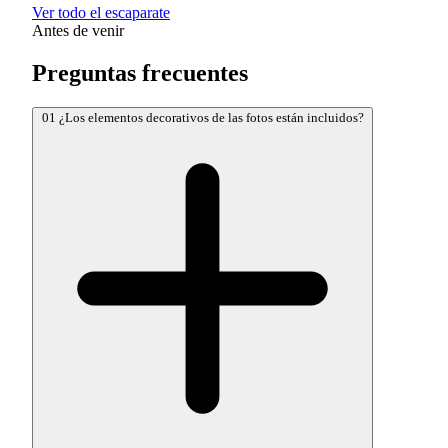
Ver todo el escaparate
Antes de venir
Preguntas frecuentes
01
¿Los elementos decorativos de las fotos están incluidos?