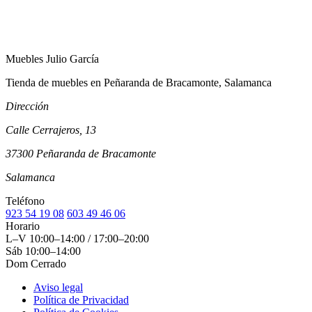
Muebles Julio García
Tienda de muebles en Peñaranda de Bracamonte, Salamanca
Dirección
Calle Cerrajeros, 13
37300 Peñaranda de Bracamonte
Salamanca
Teléfono
923 54 19 08
603 49 46 06
Horario
L–V
10:00–14:00 / 17:00–20:00
Sáb
10:00–14:00
Dom
Cerrado
Aviso legal
Política de Privacidad