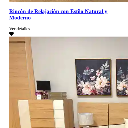
Rincón de Relajación con Estilo Natural y
Moderno
Ver detalles