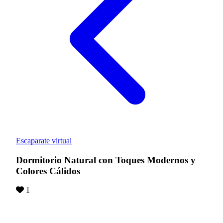
Escaparate virtual
Dormitorio Natural con Toques Modernos y
Colores Cálidos
1