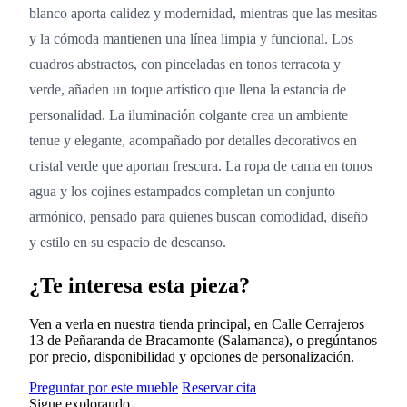
blanco aporta calidez y modernidad, mientras que las mesitas
y la cómoda mantienen una línea limpia y funcional. Los
cuadros abstractos, con pinceladas en tonos terracota y
verde, añaden un toque artístico que llena la estancia de
personalidad. La iluminación colgante crea un ambiente
tenue y elegante, acompañado por detalles decorativos en
cristal verde que aportan frescura. La ropa de cama en tonos
agua y los cojines estampados completan un conjunto
armónico, pensado para quienes buscan comodidad, diseño
y estilo en su espacio de descanso.
¿Te interesa esta pieza?
Ven a verla en nuestra tienda principal, en Calle Cerrajeros
13 de Peñaranda de Bracamonte (Salamanca), o pregúntanos
por precio, disponibilidad y opciones de personalización.
Preguntar por este mueble
Reservar cita
Sigue explorando