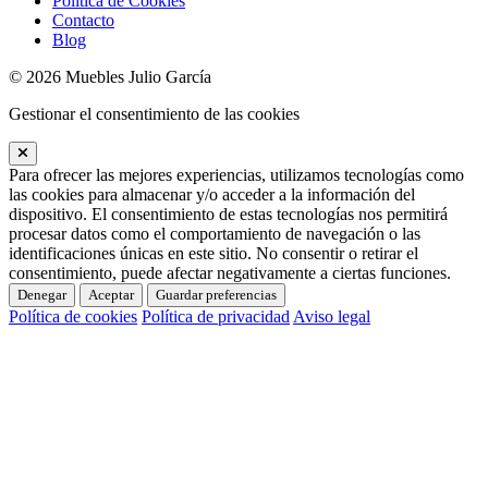
Política de Cookies
Contacto
Blog
© 2026 Muebles Julio García
Gestionar el consentimiento de las cookies
Para ofrecer las mejores experiencias, utilizamos tecnologías como
las cookies para almacenar y/o acceder a la información del
dispositivo. El consentimiento de estas tecnologías nos permitirá
procesar datos como el comportamiento de navegación o las
identificaciones únicas en este sitio. No consentir o retirar el
consentimiento, puede afectar negativamente a ciertas funciones.
Denegar
Aceptar
Guardar preferencias
Política de cookies
Política de privacidad
Aviso legal