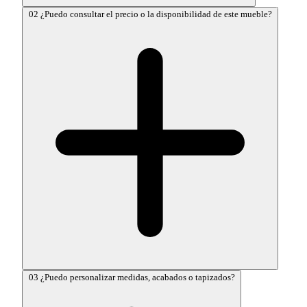
02
¿Puedo consultar el precio o la disponibilidad de este mueble?
03
¿Puedo personalizar medidas, acabados o tapizados?