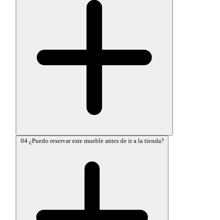
04
¿Puedo reservar este mueble antes de ir a la tienda?