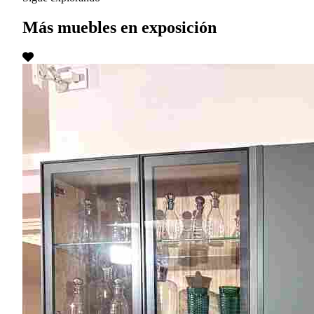
Más muebles en exposición