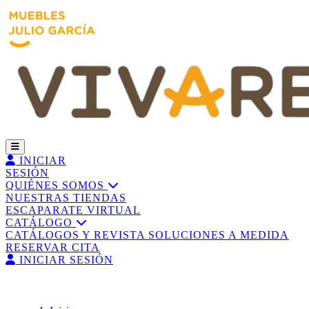
INICIAR
SESIÓN
QUIÉNES SOMOS
NUESTRAS TIENDAS
ESCAPARATE VIRTUAL
CATÁLOGO
CATÁLOGOS Y REVISTA
SOLUCIONES A MEDIDA
RESERVAR CITA
INICIAR SESIÓN