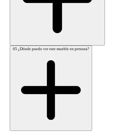
05
¿Dónde puedo ver este mueble en persona?