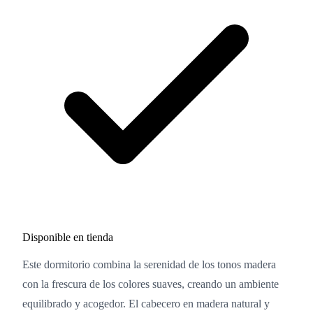
Disponible en tienda
Este dormitorio combina la serenidad de los tonos madera
con la frescura de los colores suaves, creando un ambiente
equilibrado y acogedor. El cabecero en madera natural y