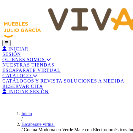
INICIAR
SESIÓN
QUIÉNES SOMOS
NUESTRAS TIENDAS
ESCAPARATE VIRTUAL
CATÁLOGO
CATÁLOGOS Y REVISTA
SOLUCIONES A MEDIDA
RESERVAR CITA
INICIAR SESIÓN
Inicio
/
Escaparate virtual
/
Cocina Moderna en Verde Mate con Electrodomésticos In