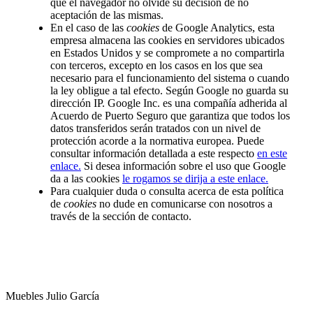
que el navegador no olvide su decisión de no
aceptación de las mismas.
En el caso de las
cookies
de Google Analytics, esta
empresa almacena las cookies en servidores ubicados
en Estados Unidos y se compromete a no compartirla
con terceros, excepto en los casos en los que sea
necesario para el funcionamiento del sistema o cuando
la ley obligue a tal efecto. Según Google no guarda su
dirección IP. Google Inc. es una compañía adherida al
Acuerdo de Puerto Seguro que garantiza que todos los
datos transferidos serán tratados con un nivel de
protección acorde a la normativa europea. Puede
consultar información detallada a este respecto
en este
enlace.
Si desea información sobre el uso que Google
da a las cookies
le rogamos se dirija a este enlace.
Para cualquier duda o consulta acerca de esta política
de
cookies
no dude en comunicarse con nosotros a
través de la sección de contacto.
Muebles Julio García