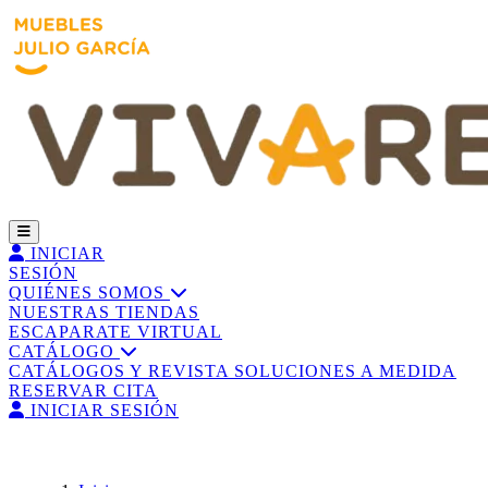
INICIAR
SESIÓN
QUIÉNES SOMOS
NUESTRAS TIENDAS
ESCAPARATE VIRTUAL
CATÁLOGO
CATÁLOGOS Y REVISTA
SOLUCIONES A MEDIDA
RESERVAR CITA
INICIAR SESIÓN