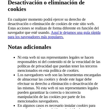
Desactivación o eliminación de
cookies
En cualquier momento podrá ejercer su derecho de
desactivación o eliminación de cookies de este sitio web.
Estas acciones se realizan de forma diferente en función del
navegador que esté usando.
Aquí le dejamos una guía rápida
para los navegadores más populares.
Notas adicionales
Ni esta web ni sus representantes legales se hacen
responsables ni del contenido ni de la veracidad de las
políticas de privacidad que puedan tener los terceros
mencionados en esta política de
cookies.
Los navegadores web son las herramientas encargadas
de almacenar las
cookies
y desde este lugar debe
efectuar su derecho a eliminación o desactivación de
las mismas. Ni esta web ni sus representantes legales
pueden garantizar la correcta o incorrecta
manipulación de las cookies por parte de los
mencionados navegadores.
En algunos casos es necesario instalar
cookies
para