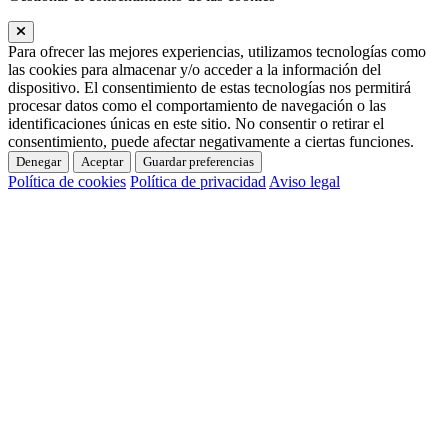
Para ofrecer las mejores experiencias, utilizamos tecnologías como
las cookies para almacenar y/o acceder a la información del
dispositivo. El consentimiento de estas tecnologías nos permitirá
procesar datos como el comportamiento de navegación o las
identificaciones únicas en este sitio. No consentir o retirar el
consentimiento, puede afectar negativamente a ciertas funciones.
Denegar
Aceptar
Guardar preferencias
Política de cookies
Política de privacidad
Aviso legal