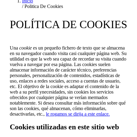
Inicio
/
Politica De Cookies
POLÍTICA DE COOKIES
Una
cookie
es un pequeño fichero de texto que se almacena
en su navegador cuando visita casi cualquier página web. Su
utilidad es que la web sea capaz de recordar su visita cuando
vuelva a navegar por esa página. Las cookies suelen
almacenar información de carácter técnico, preferencias
personales, personalización de contenidos, estadísticas de
uso, enlaces a redes sociales, acceso a cuentas de usuario,
etc. El objetivo de la cookie es adaptar el contenido de la
web a su perfil ynecesidades, sin cookies los servicios
ofrecidos por cualquier página se verían mermados
notablemente. Si desea consultar más información sobre qué
son las cookies, qué almacenan, cómo eliminarlas,
desactivarlas, etc.,
le rogamos se dirija a este enlace.
Cookies utilizadas en este sitio web