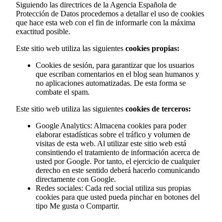
Siguiendo las directrices de la Agencia Española de
Protección de Datos procedemos a detallar el uso de cookies
que hace esta web con el fin de informarle con la máxima
exactitud posible.
Este sitio web utiliza las siguientes
cookies propias:
Cookies de sesión, para garantizar que los usuarios
que escriban comentarios en el blog sean humanos y
no aplicaciones automatizadas. De esta forma se
combate el spam.
Este sitio web utiliza las siguientes
cookies de terceros:
Google Analytics: Almacena cookies para poder
elaborar estadísticas sobre el tráfico y volumen de
visitas de esta web. Al utilizar este sitio web está
consintiendo el tratamiento de información acerca de
usted por Google. Por tanto, el ejercicio de cualquier
derecho en este sentido deberá hacerlo comunicando
directamente con Google.
Redes sociales: Cada red social utiliza sus propias
cookies para que usted pueda pinchar en botones del
tipo Me gusta o Compartir.