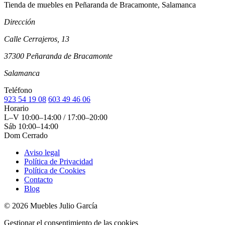
Tienda de muebles en Peñaranda de Bracamonte, Salamanca
Dirección
Calle Cerrajeros, 13
37300 Peñaranda de Bracamonte
Salamanca
Teléfono
923 54 19 08
603 49 46 06
Horario
L–V
10:00–14:00 / 17:00–20:00
Sáb
10:00–14:00
Dom
Cerrado
Aviso legal
Política de Privacidad
Política de Cookies
Contacto
Blog
© 2026 Muebles Julio García
Gestionar el consentimiento de las cookies