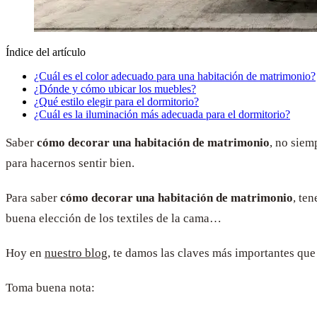
Índice del artículo
¿Cuál es el color adecuado para una habitación de matrimonio?
¿Dónde y cómo ubicar los muebles?
¿Qué estilo elegir para el dormitorio?
¿Cuál es la iluminación más adecuada para el dormitorio?
Saber
cómo decorar una habitación de matrimonio
, no siem
para hacernos sentir bien.
Para saber
cómo decorar una habitación de matrimonio
, te
buena elección de los textiles de la cama…
Hoy en
nuestro blog
, te damos las claves más importantes que
Toma buena nota: