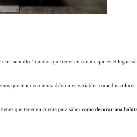
pre es sencillo. Tenemos que tener en cuenta, que es el lugar má
nemos que tener en cuenta diferentes variables como los color
 tienes que tener en cuenta para saber
cómo decorar una habit