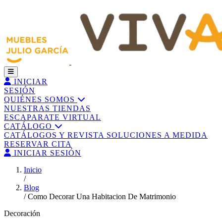
INICIAR
SESIÓN
QUIÉNES SOMOS
NUESTRAS TIENDAS
ESCAPARATE VIRTUAL
CATÁLOGO
CATÁLOGOS Y REVISTA
SOLUCIONES A MEDIDA
RESERVAR CITA
INICIAR SESIÓN
Inicio
/
Blog
/
Como Decorar Una Habitacion De Matrimonio
Decoración