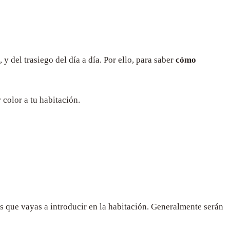
del trasiego del día a día. Por ello, para saber
cómo
 color a tu habitación.
s que vayas a introducir en la habitación. Generalmente serán