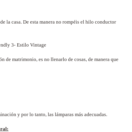
 de la casa. De esta manera no rompéis el hilo conductor
endly
3- Estilo Vintage
ión de matrimonio, es no llenarlo de cosas, de manera que
inación y por lo tanto, las lámparas más adecuadas.
ral: