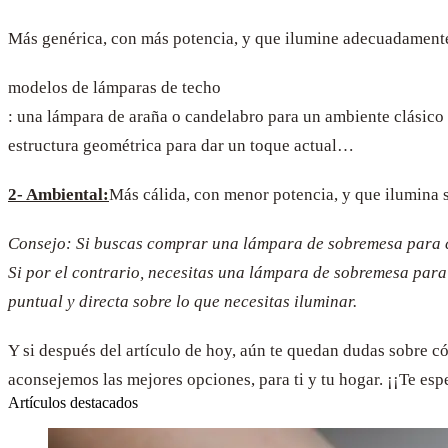
Más genérica, con más potencia, y que ilumine adecuadamente 
modelos de lámparas de techo
: una lámpara de araña o candelabro para un ambiente clásico
estructura geométrica para dar un toque actual…
2- Ambiental:
Más cálida, con menor potencia, y que ilumina s
Consejo: Si buscas comprar una lámpara de sobremesa para cre
Si por el contrario, necesitas una lámpara de sobremesa para 
puntual y directa sobre lo que necesitas iluminar.
Y si después del artículo de hoy, aún te quedan dudas sobre 
aconsejemos las mejores opciones, para ti y tu hogar. ¡¡Te es
Artículos destacados