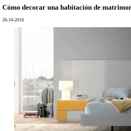
Cómo decorar una habitación de matrimo
26-10-2016