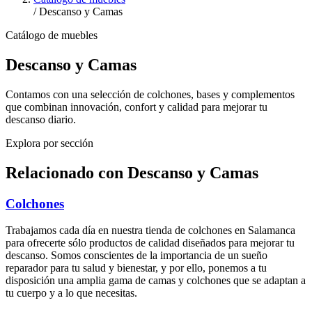
/
Descanso y Camas
Catálogo de muebles
Descanso y Camas
Contamos con una selección de colchones, bases y complementos
que combinan innovación, confort y calidad para mejorar tu
descanso diario.
Explora por sección
Relacionado con Descanso y Camas
Colchones
Trabajamos cada día en nuestra tienda de colchones en Salamanca
para ofrecerte sólo productos de calidad diseñados para mejorar tu
descanso. Somos conscientes de la importancia de un sueño
reparador para tu salud y bienestar, y por ello, ponemos a tu
disposición una amplia gama de camas y colchones que se adaptan a
tu cuerpo y a lo que necesitas.