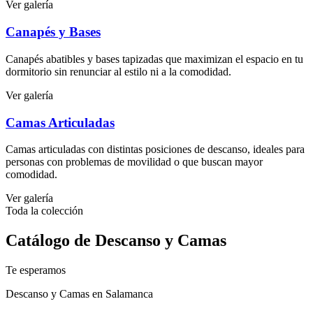
Ver galería
Canapés y Bases
Canapés abatibles y bases tapizadas que maximizan el espacio en tu
dormitorio sin renunciar al estilo ni a la comodidad.
Ver galería
Camas Articuladas
Camas articuladas con distintas posiciones de descanso, ideales para
personas con problemas de movilidad o que buscan mayor
comodidad.
Ver galería
Toda la colección
Catálogo de Descanso y Camas
Te esperamos
Descanso y Camas en Salamanca