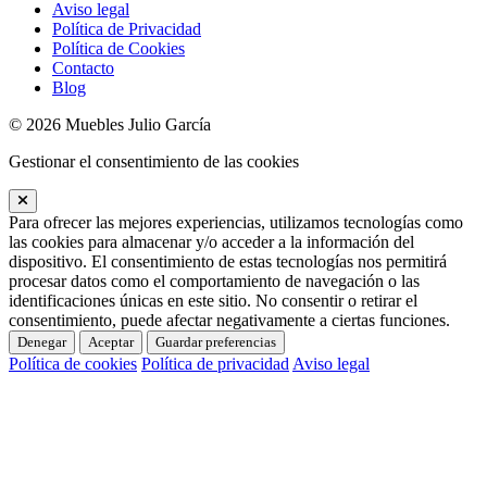
Aviso legal
Política de Privacidad
Política de Cookies
Contacto
Blog
© 2026 Muebles Julio García
Gestionar el consentimiento de las cookies
Para ofrecer las mejores experiencias, utilizamos tecnologías como
las cookies para almacenar y/o acceder a la información del
dispositivo. El consentimiento de estas tecnologías nos permitirá
procesar datos como el comportamiento de navegación o las
identificaciones únicas en este sitio. No consentir o retirar el
consentimiento, puede afectar negativamente a ciertas funciones.
Denegar
Aceptar
Guardar preferencias
Política de cookies
Política de privacidad
Aviso legal