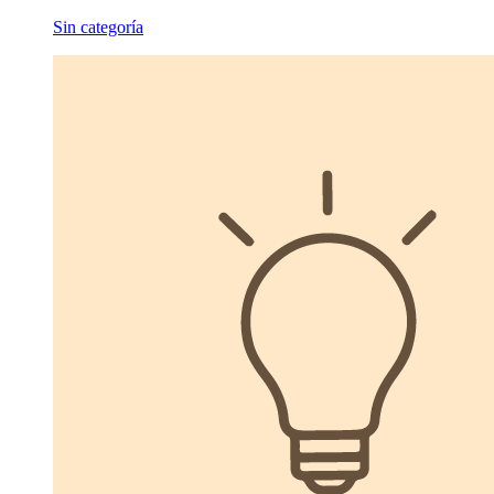
Sin categoría