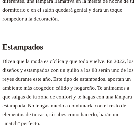
diferentes, una lámpara llamativa en la mesita de noche de tu
dormitorio o en el salón quedará genial y dará un toque
rompedor a la decoración.
Estampados
Dicen que la moda es cíclica y que todo vuelve. En 2022, los
diseños y estampados con un guiño a los 80 serán uno de los
reyes durante este año. Este tipo de estampados, aportan un
ambiente más acogedor, cálido y hogareño. Te animamos a
que salgas de tu zona de confort y te hagas con una lámpara
estampada. No tengas miedo a combinarla con el resto de
elementos de tu casa, si sabes como hacerlo, harán un
"match" perfecto.