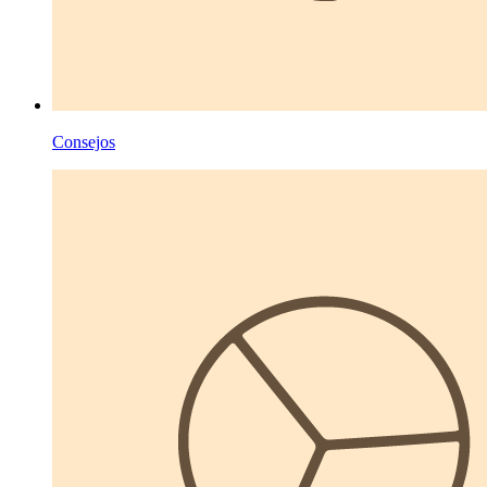
Consejos