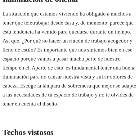
La situación que estamos viviendo ha obligado a muchos a
tener que teletrabajar desde casa y, de momento, parece que
esta tendencia ha venido para quedarse durante un tiempo.
Así que, ¿Por qué no hacer un rincón de trabajo acogedor y
lleno de estilo? Es importante que nos sintamos bien en ese
espacio porque vamos a pasar mucha parte de nuestro
tiempo en el. Aparte de esto, es fundamental tener una buena
iluminación para no cansar nuestra vista y sufrir dolores de
cabeza. Escoge la lámpara de sobremesa que mejor se adapte
a las necesidades de tu espacio de trabajo y no te olvides de
tener en cuenta el diseño.
Techos vistosos