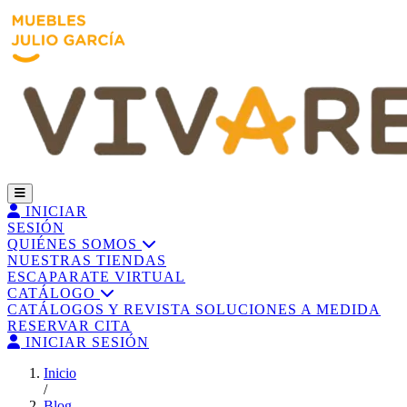
INICIAR
SESIÓN
QUIÉNES SOMOS
NUESTRAS TIENDAS
ESCAPARATE VIRTUAL
CATÁLOGO
CATÁLOGOS Y REVISTA
SOLUCIONES A MEDIDA
RESERVAR CITA
INICIAR SESIÓN
Inicio
/
Blog