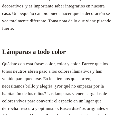
decorativos, y es importante saber integrarlos en nuestra
casa. Un pequeño cambio puede hacer que la decoración se
vea totalmente diferente. Toma nota de lo que viene pisando
fuerte.
Lámparas a todo color
Quédate con esta frase: color, color y color. Parece que los
tonos neutros abren paso a los colores llamativos y han
venido para quedarse. En los tiempos que corren,
necesitamos brillo y alegría. ¿Por qué no empezar por la
habitación de los niños? Las lámparas vienen cargadas de
colores vivos para convertir el espacio en un lugar que
derrocha frescura y optimismo. Busca diseños originales y