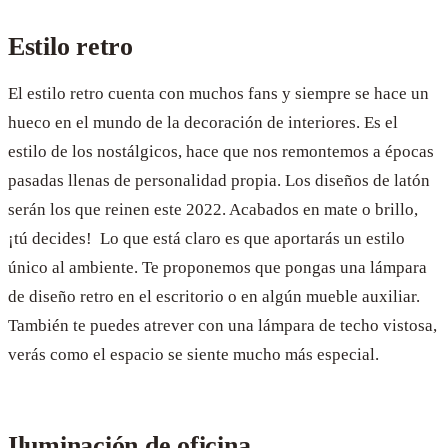
Estilo retro
El estilo retro cuenta con muchos fans y siempre se hace un
hueco en el mundo de la decoración de interiores. Es el
estilo de los nostálgicos, hace que nos remontemos a épocas
pasadas llenas de personalidad propia. Los diseños de latón
serán los que reinen este 2022. Acabados en mate o brillo,
¡tú decides! Lo que está claro es que aportarás un estilo
único al ambiente. Te proponemos que pongas una lámpara
de diseño retro en el escritorio o en algún mueble auxiliar.
También te puedes atrever con una lámpara de techo vistosa,
verás como el espacio se siente mucho más especial.
Iluminación de oficina