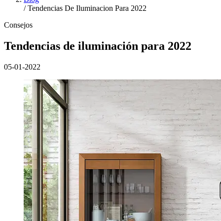
/
Tendencias De Iluminacion Para 2022
Consejos
Tendencias de iluminación para 2022
05-01-2022