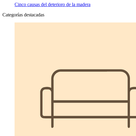
Cinco causas del deterioro de la madera
Categorías destacadas