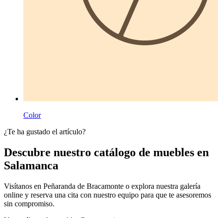
Color
¿Te ha gustado el artículo?
Descubre nuestro catálogo de muebles en
Salamanca
Visítanos en Peñaranda de Bracamonte o explora nuestra galería
online y reserva una cita con nuestro equipo para que te asesoremos
sin compromiso.