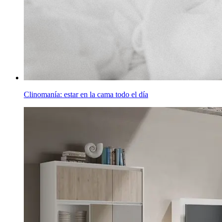
Clinomanía: estar en la cama todo el día