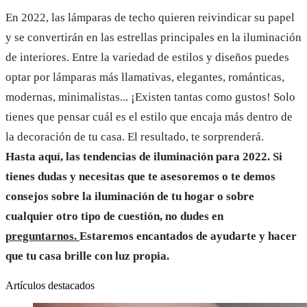
En 2022, las lámparas de techo quieren reivindicar su papel
y se convertirán en las estrellas principales en la iluminación
de interiores. Entre la variedad de estilos y diseños puedes
optar por lámparas más llamativas, elegantes, románticas,
modernas, minimalistas... ¡Existen tantas como gustos! Solo
tienes que pensar cuál es el estilo que encaja más dentro de
la decoración de tu casa. El resultado, te sorprenderá.
Hasta aquí, las tendencias de iluminación para 2022. Si
tienes dudas y necesitas que te asesoremos o te demos
consejos sobre la iluminación de tu hogar o sobre
cualquier otro tipo de cuestión, no dudes en
preguntarnos.
Estaremos encantados de ayudarte y hacer
que tu casa brille con luz propia.
Artículos destacados