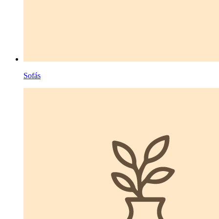
Sofás