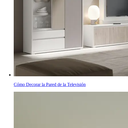
Cómo Decorar la Pared de la Televisión