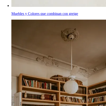
Muebles y Colores que combinan con greige