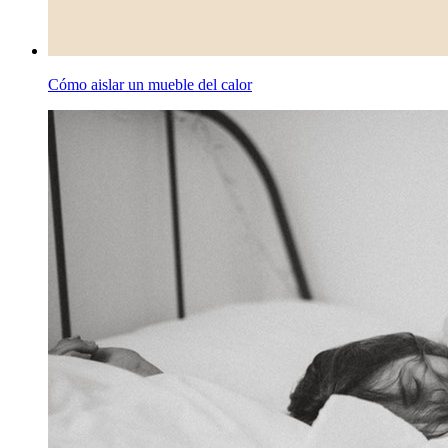
Cómo aislar un mueble del calor