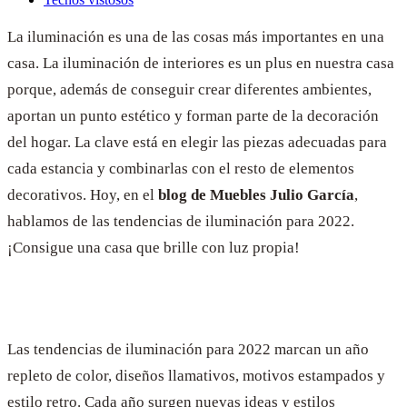
La iluminación es una de las cosas más importantes en una
casa. La iluminación de interiores es un plus en nuestra casa
porque, además de conseguir crear diferentes ambientes,
aportan un punto estético y forman parte de la decoración
del hogar. La clave está en elegir las piezas adecuadas para
cada estancia y combinarlas con el resto de elementos
decorativos. Hoy, en el
blog de Muebles Julio García
,
hablamos de las tendencias de iluminación para 2022.
¡Consigue una casa que brille con luz propia!
Las tendencias de iluminación para 2022 marcan un año
repleto de color, diseños llamativos, motivos estampados y
estilo retro. Cada año surgen nuevas ideas y estilos