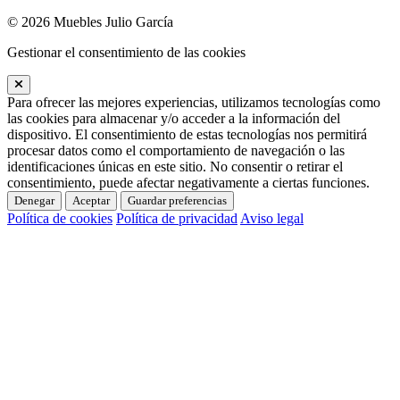
© 2026 Muebles Julio García
Gestionar el consentimiento de las cookies
Para ofrecer las mejores experiencias, utilizamos tecnologías como
las cookies para almacenar y/o acceder a la información del
dispositivo. El consentimiento de estas tecnologías nos permitirá
procesar datos como el comportamiento de navegación o las
identificaciones únicas en este sitio. No consentir o retirar el
consentimiento, puede afectar negativamente a ciertas funciones.
Denegar
Aceptar
Guardar preferencias
Política de cookies
Política de privacidad
Aviso legal