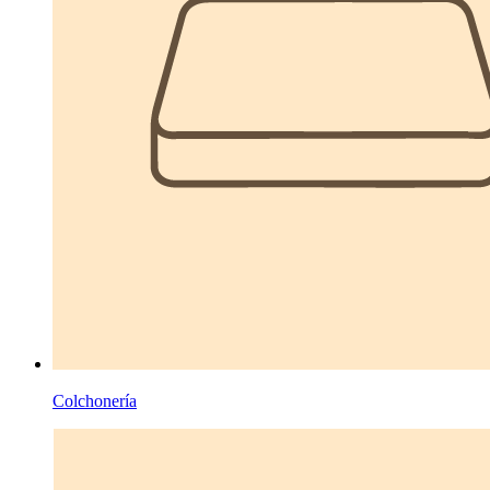
Colchonería