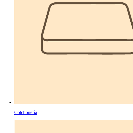
Colchonería