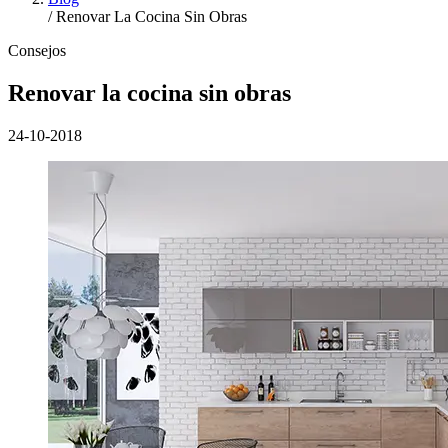
/
Renovar La Cocina Sin Obras
Consejos
Renovar la cocina sin obras
24-10-2018