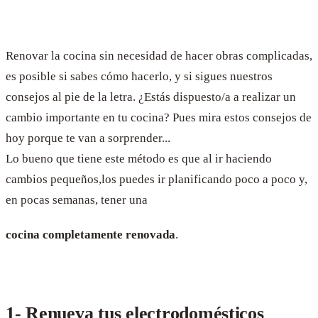
Renovar la cocina sin necesidad de hacer obras complicadas,
es posible si sabes cómo hacerlo, y si sigues nuestros
consejos al pie de la letra. ¿Estás dispuesto/a a realizar un
cambio importante en tu cocina? Pues mira estos consejos de
hoy porque te van a sorprender...
Lo bueno que tiene este método es que al ir haciendo
cambios pequeños,los puedes ir planificando poco a poco y,
en pocas semanas, tener una
cocina completamente renovada
.
1- Renueva tus electrodomésticos