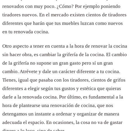
renovados con muy poco. ¿Cómo? Por ejemplo poniendo
tiradores nuevos. En el mercado existen cientos de tiradores
diferentes que harán que tus muebles luzcan como nuevos
en tu renovada cocina.
Otro aspecto a tener en cuenta a la hora de renovar la cocina
sin hacer obra, es cambiar la grifería de la cocina. El cambio
de la grifería no supone un gran gasto pero sí un gran
cambio. Atrévete y dale un carácter diferente a tu cocina.
Tienes, igual que pasaba con los tiradores, cientos de grifos
diferentes a elegir según tus gustos y estética que quieras
darle a la renovada cocina. Por último, es fundamental a la
hora de plantearse una renovación de cocina, que nos
detengamos un instante a ordenar y organizar de manera
adecuada el espacio. En ocasiones, la cosa no va de gastar
dinero a lo loco, sino de saber