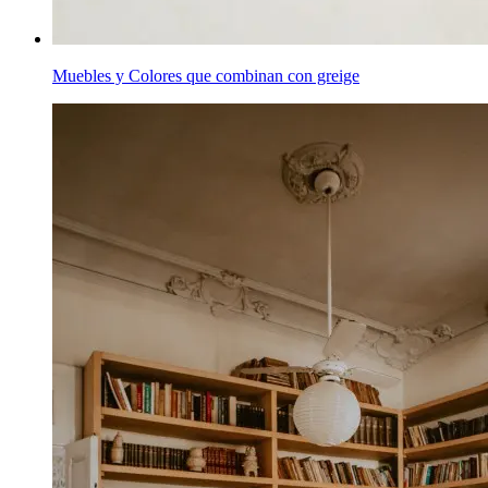
Muebles y Colores que combinan con greige