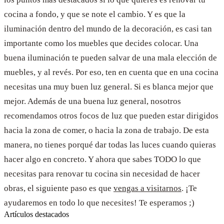
cocina a fondo, y que se note el cambio. Y es que la
iluminación dentro del mundo de la decoración, es casi tan
importante como los muebles que decides colocar. Una
buena iluminación te pueden salvar de una mala elección de
muebles, y al revés. Por eso, ten en cuenta que en una cocina
necesitas una muy buen luz general. Si es blanca mejor que
mejor. Además de una buena luz general, nosotros
recomendamos otros focos de luz que pueden estar dirigidos
hacia la zona de comer, o hacia la zona de trabajo. De esta
manera, no tienes porqué dar todas las luces cuando quieras
hacer algo en concreto. Y ahora que sabes TODO lo que
necesitas para renovar tu cocina sin necesidad de hacer
obras, el siguiente paso es que
vengas a visitarnos
. ¡Te
ayudaremos en todo lo que necesites! Te esperamos ;)
Artículos destacados