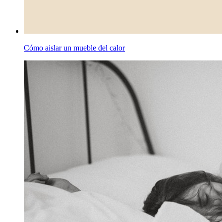
Cómo aislar un mueble del calor