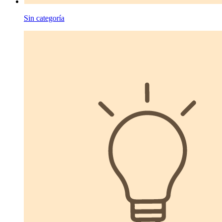
Sin categoría