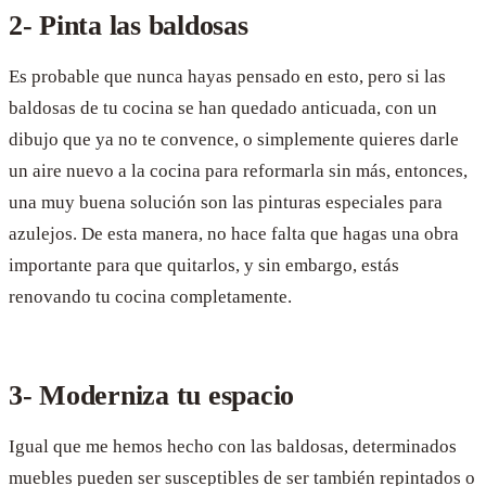
2- Pinta las baldosas
Es probable que nunca hayas pensado en esto, pero si las
baldosas de tu cocina se han quedado anticuada, con un
dibujo que ya no te convence, o simplemente quieres darle
un aire nuevo a la cocina para reformarla sin más, entonces,
una muy buena solución son las pinturas especiales para
azulejos. De esta manera, no hace falta que hagas una obra
importante para que quitarlos, y sin embargo, estás
renovando tu cocina completamente.
3- Moderniza tu espacio
Igual que me hemos hecho con las baldosas, determinados
muebles pueden ser susceptibles de ser también repintados o