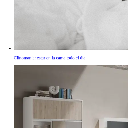
Clinomanía: estar en la cama todo el día