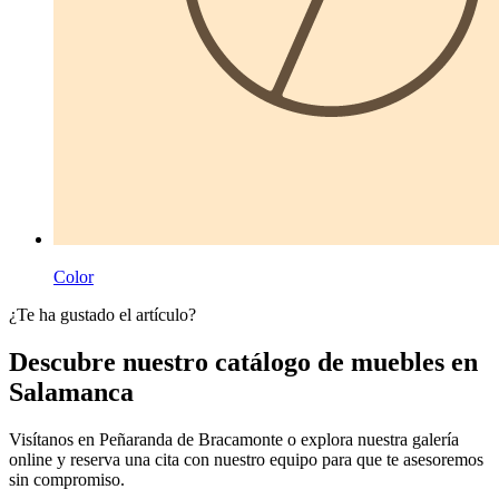
Color
¿Te ha gustado el artículo?
Descubre nuestro catálogo de muebles en
Salamanca
Visítanos en Peñaranda de Bracamonte o explora nuestra galería
online y reserva una cita con nuestro equipo para que te asesoremos
sin compromiso.