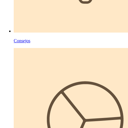
Consejos