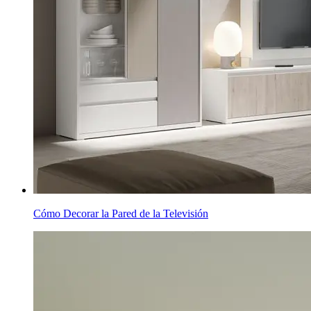
Cómo Decorar la Pared de la Televisión