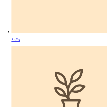
Sofás