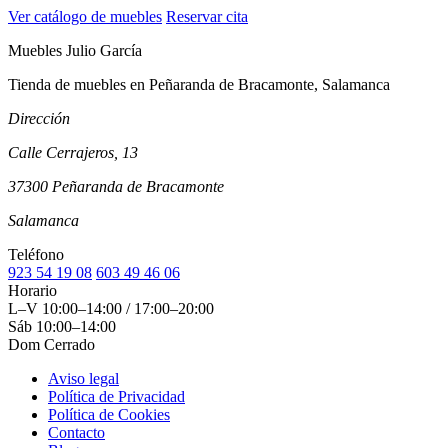
Ver catálogo de muebles
Reservar cita
Muebles Julio García
Tienda de muebles en Peñaranda de Bracamonte, Salamanca
Dirección
Calle Cerrajeros, 13
37300 Peñaranda de Bracamonte
Salamanca
Teléfono
923 54 19 08
603 49 46 06
Horario
L–V
10:00–14:00 / 17:00–20:00
Sáb
10:00–14:00
Dom
Cerrado
Aviso legal
Política de Privacidad
Política de Cookies
Contacto