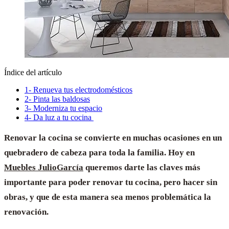
Índice del artículo
1- Renueva tus electrodomésticos
2- Pinta las baldosas
3- Moderniza tu espacio
4- Da luz a tu cocina
Renovar la cocina se convierte en muchas ocasiones en un
quebradero de cabeza para toda la familia. Hoy en
Muebles JulioGarcía
queremos darte las claves más
importante para poder renovar tu cocina, pero hacer sin
obras, y que de esta manera sea menos problemática la
renovación.