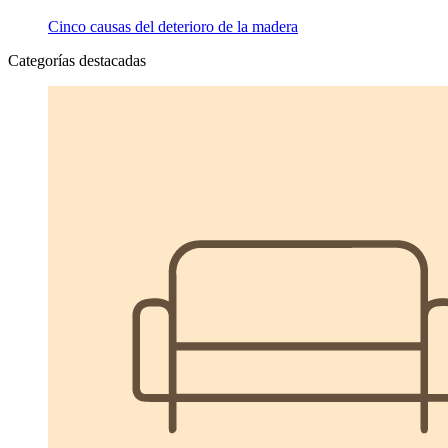
Cinco causas del deterioro de la madera
Categorías destacadas