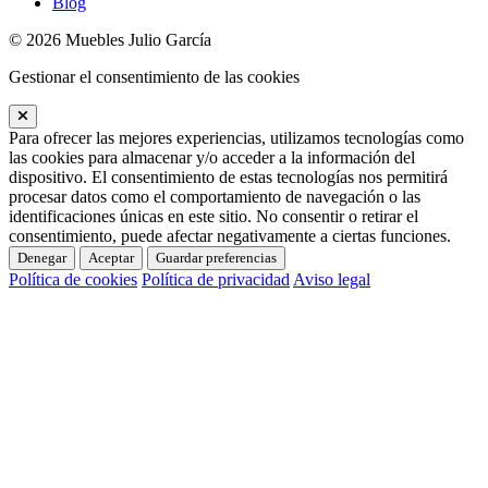
Blog
© 2026 Muebles Julio García
Gestionar el consentimiento de las cookies
Para ofrecer las mejores experiencias, utilizamos tecnologías como
las cookies para almacenar y/o acceder a la información del
dispositivo. El consentimiento de estas tecnologías nos permitirá
procesar datos como el comportamiento de navegación o las
identificaciones únicas en este sitio. No consentir o retirar el
consentimiento, puede afectar negativamente a ciertas funciones.
Denegar
Aceptar
Guardar preferencias
Política de cookies
Política de privacidad
Aviso legal