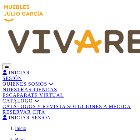
INICIAR
SESIÓN
QUIÉNES SOMOS
NUESTRAS TIENDAS
ESCAPARATE VIRTUAL
CATÁLOGO
CATÁLOGOS Y REVISTA
SOLUCIONES A MEDIDA
RESERVAR CITA
INICIAR SESIÓN
Inicio
/
Blog