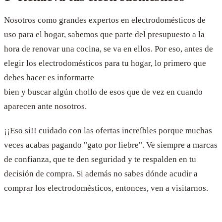
Nosotros como grandes expertos en electrodomésticos de
uso para el hogar, sabemos que parte del presupuesto a la
hora de renovar una cocina, se va en ellos. Por eso, antes de
elegir los electrodomésticos para tu hogar, lo primero que
debes hacer es informarte
bien y buscar algún chollo de esos que de vez en cuando
aparecen ante nosotros.
¡¡Eso si!! cuidado con las ofertas increíbles porque muchas
veces acabas pagando "gato por liebre". Ve siempre a marcas
de confianza, que te den seguridad y te respalden en tu
decisión de compra. Si además no sabes dónde acudir a
comprar los electrodomésticos, entonces, ven a visitarnos.