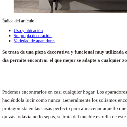
Índice del artículo
Uso y ubicación
Su propia decoración
Variedad de aparadores
Se trata de una pieza decorativa y funcional muy utilizada e
día permite encontrar el que mejor se adapte a cualquier z
Podemos encontrarlos en casi cualquier hogar. Los aparadores,
haciéndola lucir como nunca. Generalmente los solíamos enco
protagonista en las casas perfecto para almacenar aquello qu
quizás todavía no lo sepas, se trata del mueble estrella de est