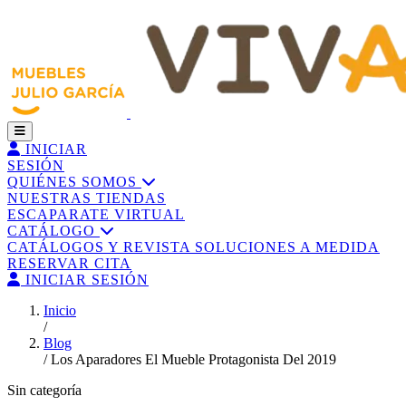
INICIAR
SESIÓN
QUIÉNES SOMOS
NUESTRAS TIENDAS
ESCAPARATE VIRTUAL
CATÁLOGO
CATÁLOGOS Y REVISTA
SOLUCIONES A MEDIDA
RESERVAR CITA
INICIAR SESIÓN
Inicio
/
Blog
/
Los Aparadores El Mueble Protagonista Del 2019
Sin categoría