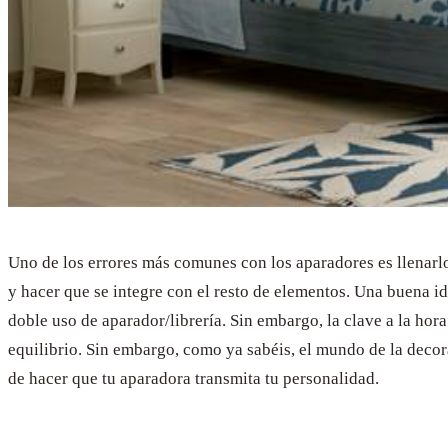
Uno de los errores más comunes con los aparadores es llenarlo
y hacer que se integre con el resto de elementos. Una buena i
doble uso de aparador/librería. Sin embargo, la clave a la hor
equilibrio. Sin embargo, como ya sabéis, el mundo de la decor
de hacer que tu aparadora transmita tu personalidad.