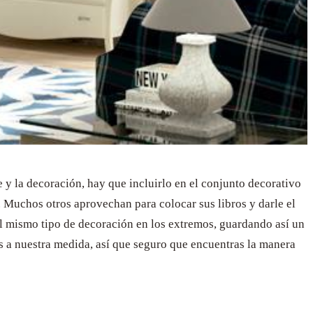
 y la decoración, hay que incluirlo en el conjunto decorativo
. Muchos otros aprovechan para colocar sus libros y darle el
 el mismo tipo de decoración en los extremos, guardando así un
os a nuestra medida, así que seguro que encuentras la manera