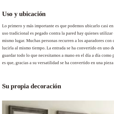
Uso y ubicación
Lo primero y más importante es que podemos ubicarlo casi en c
uso tradicional es pegado contra la pared hay quienes utilizar
mismo lugar. Muchas personas recurren a los aparadores con cr
lucirla al mismo tiempo. La entrada se ha convertido en uno d
guardar todo lo que necesitamos a mano en el día a día como 
es que, gracias a su versatilidad se ha convertido en una pieza 
Su propia decoración