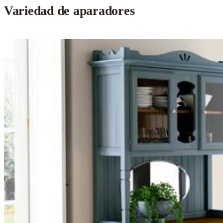
Variedad de aparadores