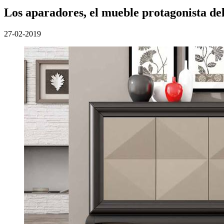
Los aparadores, el mueble protagonista de
27-02-2019