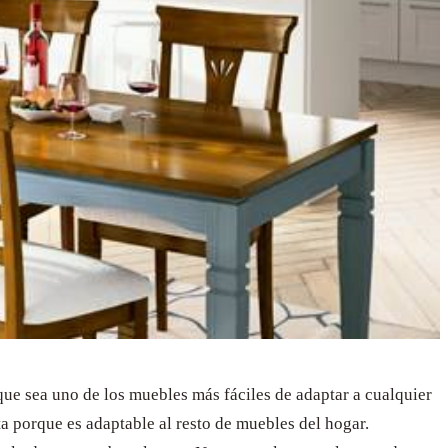
que sea uno de los muebles más fáciles de adaptar a cualquier
ta porque es adaptable al resto de muebles del hogar.