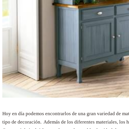
Hoy en día podemos encontrarlos de una gran variedad de mater
tipo de decoración. Además de los diferentes materiales, los h