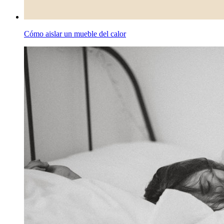
Cómo aislar un mueble del calor