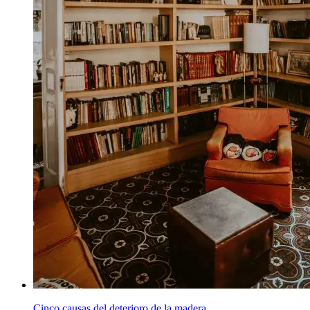
Cinco causas del deterioro de la madera