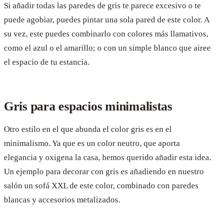
Si añadir todas las paredes de gris te parece excesivo o te
puede agobiar, puedes pintar una sola pared de este color. A
su vez, este puedes combinarlo con colores más llamativos,
como el azul o el amarillo; o con un simple blanco que airee
el espacio de tu estancia.
Gris para espacios minimalistas
Otro estilo en el que abunda el color gris es en el
minimalismo. Ya que es un color neutro, que aporta
elegancia y oxigena la casa, hemos querido añadir esta idea.
Un ejemplo para decorar con gris es añadiendo en nuestro
salón un sofá XXL de este color, combinado con paredes
blancas y accesorios metalizados.