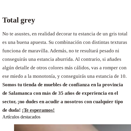
Total grey
No te asustes, en realidad decorar tu estancia de un gris total
es una buena apuesta. Su combinación con distintas texturas
funciona de maravilla. Además, no te resultará pesado ni
conseguirás una estancia aburrida. Al contrario, si añades
algún detalle de otros colores más cálidos, vas a romper con
ese miedo a la monotonía, y conseguirás una estancia de 10.
Somos tu tienda de muebles de confianza en la provincia
de Salamanca con más de 35 años de experiencia en el
sector, ¡no dudes en acudir a nosotros con cualquier tipo
de duda!
¡Te esperamos!
Artículos destacados