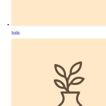
Sofás