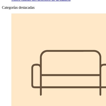
Categorías destacadas