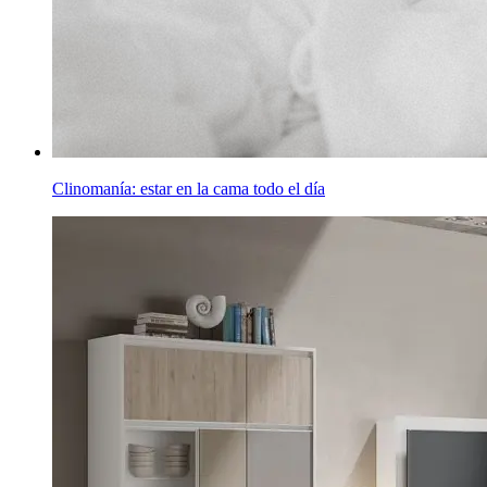
Clinomanía: estar en la cama todo el día