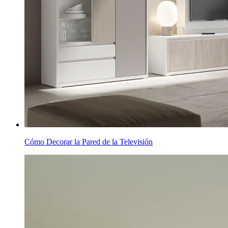
Cómo Decorar la Pared de la Televisión