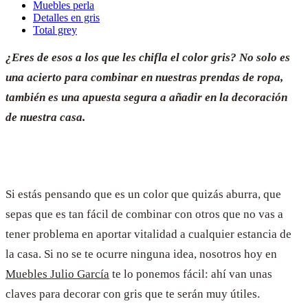
Muebles perla
Detalles en gris
Total grey
¿Eres de esos a los que les chifla el color gris? No solo es
una acierto para combinar en nuestras prendas de ropa,
también es una apuesta segura a añadir en la decoración
de
nuestra casa.
Si estás pensando que es un color que quizás aburra, que
sepas que es tan fácil de combinar con otros que no vas a
tener problema en aportar vitalidad a cualquier estancia de
la casa. Si no se te ocurre ninguna idea, nosotros hoy en
Muebles Julio García
te lo ponemos fácil: ahí van unas
claves para decorar con gris que te serán muy útiles.