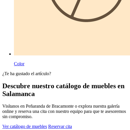
Color
¿Te ha gustado el artículo?
Descubre nuestro catálogo de muebles en
Salamanca
Visítanos en Peñaranda de Bracamonte o explora nuestra galería
online y reserva una cita con nuestro equipo para que te asesoremos
sin compromiso.
Ver catálogo de muebles
Reservar cita