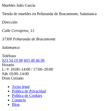
Muebles Julio García
Tienda de muebles en Peñaranda de Bracamonte, Salamanca
Dirección
Calle Cerrajeros, 13
37300 Peñaranda de Bracamonte
Salamanca
Teléfono
923 54 19 08
603 49 46 06
Horario
L–V
10:00–14:00 / 17:00–20:00
Sáb
10:00–14:00
Dom
Cerrado
Aviso legal
Política de Privacidad
Política de Cookies
Contacto
Blog