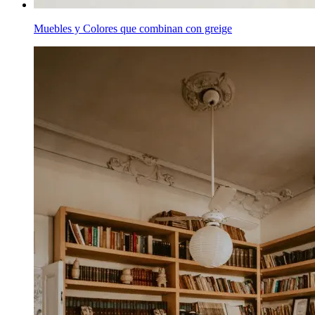
Muebles y Colores que combinan con greige