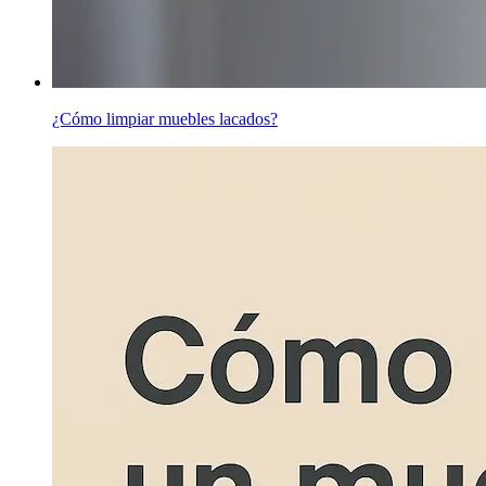
¿Cómo limpiar muebles lacados?