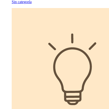
Sin categoría