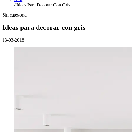
/
Ideas Para Decorar Con Gris
Sin categoría
Ideas para decorar con gris
13-03-2018