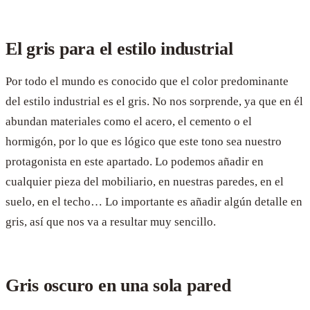
El gris para el estilo industrial
Por todo el mundo es conocido que el color predominante
del estilo industrial es el gris. No nos sorprende, ya que en él
abundan materiales como el acero, el cemento o el
hormigón, por lo que es lógico que este tono sea nuestro
protagonista en este apartado. Lo podemos añadir en
cualquier pieza del mobiliario, en nuestras paredes, en el
suelo, en el techo… Lo importante es añadir algún detalle en
gris, así que nos va a resultar muy sencillo.
Gris oscuro en una sola pared