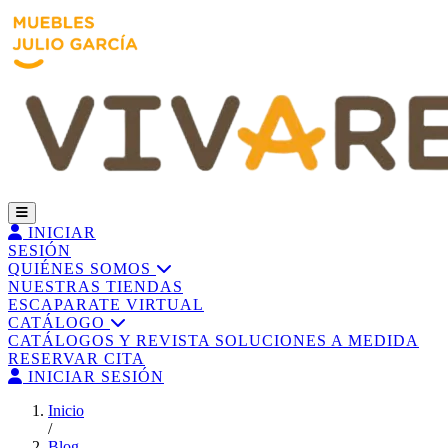
INICIAR
SESIÓN
QUIÉNES SOMOS
NUESTRAS TIENDAS
ESCAPARATE VIRTUAL
CATÁLOGO
CATÁLOGOS Y REVISTA
SOLUCIONES A MEDIDA
RESERVAR CITA
INICIAR SESIÓN
Inicio
/
Blog