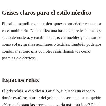
Grises claros para el estilo nórdico
El estilo escandinavo también apuesta por añadir este color
en el mobiliario. Este, utiliza una base de paredes blancas y
suelo de madera, y combina el gris en muebles y accesorios
como sofás, mesitas auxiliares o textiles. También podemos
combinar el tono gris con otros más llamativos como
pasteles o eléctricos.
Espacios relax
El gris relaja, o eso dicen. Por ello, si buscas un espacio
donde evadirte, abusar del gris puede ser una buena opción.
¿Y en qué estancias crees que pegaría más esta idea? En el