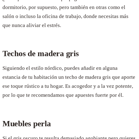
dormitorio, por supuesto, pero también en otras como el
salón o incluso la oficina de trabajo, donde necesitas más
que nunca aliviar el estrés.
Techos de madera gris
Siguiendo el estilo nórdico, puedes añadir en alguna
estancia de tu habitación un techo de madera gris que aporte
ese toque rústico a tu hogar. Es acogedor y a la vez potente,
por lo que te recomendamos que apuestes fuerte por él.
Muebles perla
Si el gris oscuro te resulta demasiado agobiante pero quieres