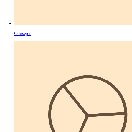
Consejos