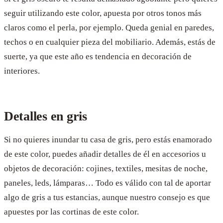
seguir utilizando este color, apuesta por otros tonos más
claros como el perla, por ejemplo. Queda genial en paredes,
techos o en cualquier pieza del mobiliario. Además, estás de
suerte, ya que este año es tendencia en decoración de
interiores.
Detalles en gris
Si no quieres inundar tu casa de gris, pero estás enamorado
de este color, puedes añadir detalles de él en accesorios u
objetos de decoración: cojines, textiles, mesitas de noche,
paneles, leds, lámparas… Todo es válido con tal de aportar
algo de gris a tus estancias, aunque nuestro consejo es que
apuestes por las cortinas de este color.