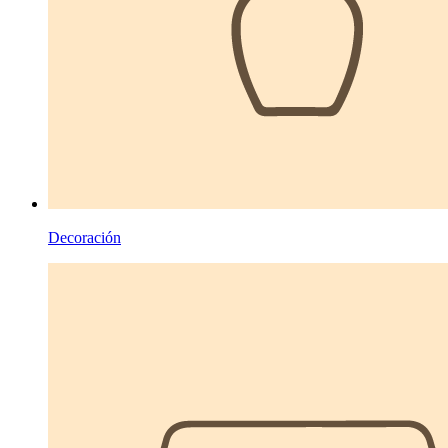
Decoración