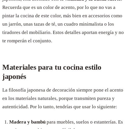
Recuerda que es un color de acento, por lo que no vas a
pintar la cocina de este color, más bien en accesorios como
un jarrón, unas tazas de té, un cuadro minimalista o los
tiradores del mobiliario. Estos detalles aportan energía y no
te romperán el conjunto.
Materiales para tu cocina estilo
japonés
La filosofía japonesa de decoración siempre pone el acento
en los materiales naturales, porque transmiten pureza y
autenticidad. Por lo tanto, tendrías que usar lo siguiente:
Madera y bambú
para muebles, suelos o estanterías. Es