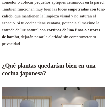
comedor o colocar pequeños apliques cerámicos en la pared.
También funcionan muy bien las
luces empotradas con tono
cálido
, que mantienen la limpieza visual y no saturan el
espacio. Si tu cocina tiene ventana, potencia al máximo la
entrada de luz natural con
cortinas de lino finas o estores
de bambú
, dejarán pasar la claridad sin comprometer tu
privacidad.
¿Qué plantas quedarían bien en una
cocina japonesa?