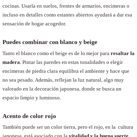
cocinas. Usarla en suelos, frentes de armarios, encimeras o
incluso en detalles como estantes abiertos ayudará a dar esa
sensación de hogar acogedor.
Puedes combinar con blanco y beige
Tanto el blanco como el beige es de lo mejor para
resaltar la
madera
. Pintar las paredes en estas tonalidades o elegir
encimeras de piedra clara equilibra el ambiente y hace que
no sea pesado. Además, reflejan la luz natural, algo muy
valorado en la decoración japonesa, donde se busca un
espacio limpio y luminoso.
Acento de color rojo
También puede ser un color tierra, pero el rojo, en la cultura
japonesa, está asociado con la
vitalidad y la buena suerte
.