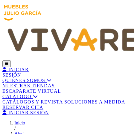
INICIAR
SESIÓN
QUIÉNES SOMOS
NUESTRAS TIENDAS
ESCAPARATE VIRTUAL
CATÁLOGO
CATÁLOGOS Y REVISTA
SOLUCIONES A MEDIDA
RESERVAR CITA
INICIAR SESIÓN
Inicio
/
Blog