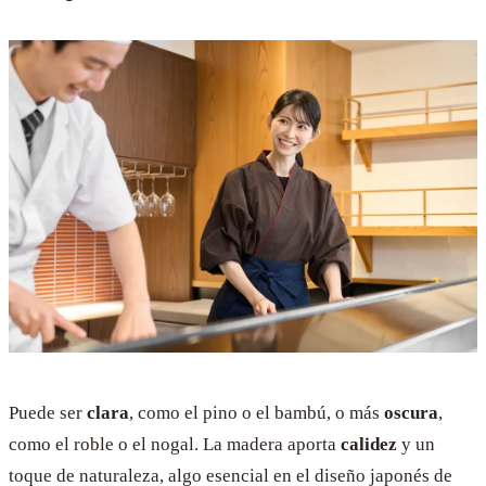
Puede ser
clara
, como el pino o el bambú, o más
oscura
,
como el roble o el nogal. La madera aporta
calidez
y un
toque de naturaleza, algo esencial en el diseño japonés de