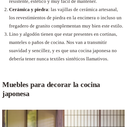
resistente, estético y muy fácil de mantener.
Cerámica y piedra
: las vajillas de cerámica artesanal,
los revestimientos de piedra en la encimera o incluso un
fregadero de granito complementan muy bien este estilo.
Lino y algodón tienen que estar presentes en cortinas,
manteles o paños de cocina. Nos van a transmitir
suavidad y sencillez, y es que una cocina japonesa no
debería tener nunca textiles sintéticos llamativos.
Muebles para decorar la cocina
japonesa