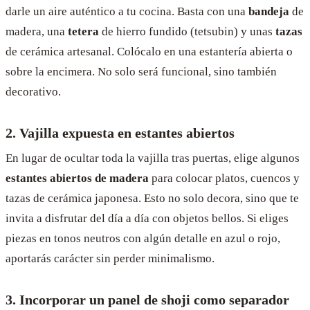
darle un aire auténtico a tu cocina. Basta con una
bandeja
de
madera, una
tetera
de hierro fundido (tetsubin) y unas
tazas
de cerámica artesanal. Colócalo en una estantería abierta o
sobre la encimera. No solo será funcional, sino también
decorativo.
2. Vajilla expuesta en estantes abiertos
En lugar de ocultar toda la vajilla tras puertas, elige algunos
estantes abiertos de madera
para colocar platos, cuencos y
tazas de cerámica japonesa. Esto no solo decora, sino que te
invita a disfrutar del día a día con objetos bellos. Si eliges
piezas en tonos neutros con algún detalle en azul o rojo,
aportarás carácter sin perder minimalismo.
3. Incorporar un panel de shoji como separador