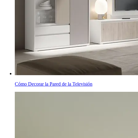
Cómo Decorar la Pared de la Televisión