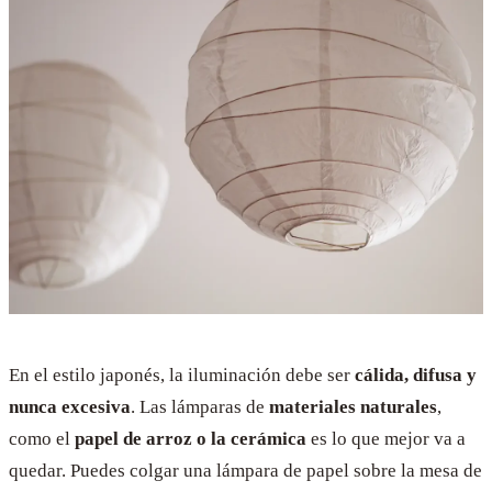
En el estilo japonés, la iluminación debe ser
cálida, difusa y
nunca excesiva
. Las lámparas de
materiales naturales
,
como el
papel de arroz o la cerámica
es lo que mejor va a
quedar. Puedes colgar una lámpara de papel sobre la mesa de