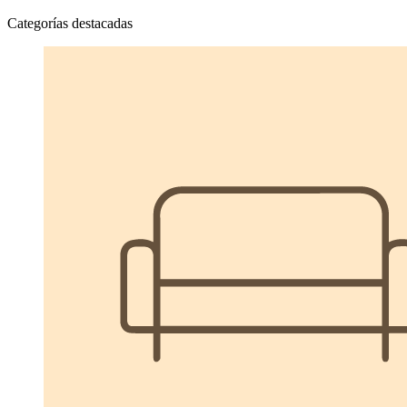
Categorías destacadas