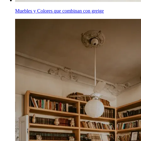
Muebles y Colores que combinan con greige