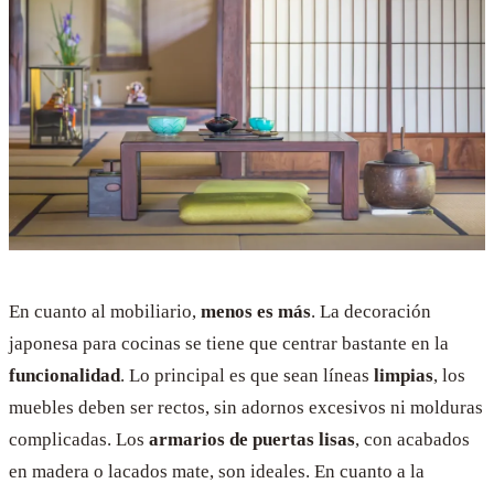
En cuanto al mobiliario,
menos es más
. La decoración
japonesa para cocinas se tiene que centrar bastante en la
funcionalidad
. Lo principal es que sean líneas
limpias
, los
muebles deben ser rectos, sin adornos excesivos ni molduras
complicadas. Los
armarios de puertas lisas
, con acabados
en madera o lacados mate, son ideales. En cuanto a la