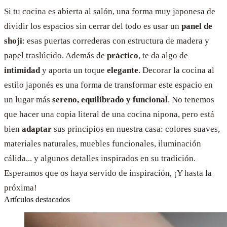
Si tu cocina es abierta al salón, una forma muy japonesa de
dividir los espacios sin cerrar del todo es usar un
panel de
shoji
: esas puertas correderas con estructura de madera y
papel traslúcido. Además de
práctico
, te da algo de
intimidad
y aporta un toque
elegante
. Decorar la cocina al
estilo japonés es una forma de transformar este espacio en
un lugar más
sereno, equilibrado y funcional
. No tenemos
que hacer una copia literal de una cocina nipona, pero está
bien
adaptar
sus principios en nuestra casa: colores suaves,
materiales naturales, muebles funcionales, iluminación
cálida... y algunos detalles inspirados en su tradición.
Esperamos que os haya servido de inspiración, ¡Y hasta la
próxima!
Artículos destacados