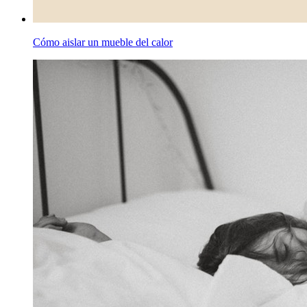
Cómo aislar un mueble del calor