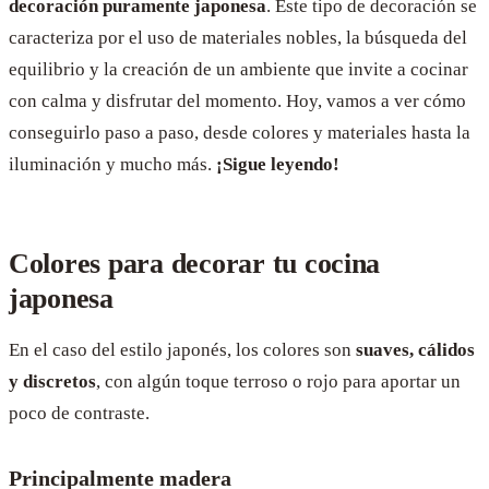
decoración puramente japonesa
. Este tipo de decoración se
caracteriza por el uso de materiales nobles, la búsqueda del
equilibrio y la creación de un ambiente que invite a cocinar
con calma y disfrutar del momento. Hoy, vamos a ver cómo
conseguirlo paso a paso, desde colores y materiales hasta la
iluminación y mucho más.
¡Sigue leyendo!
Colores para decorar tu cocina
japonesa
En el caso del estilo japonés, los colores son
suaves, cálidos
y discretos
, con algún toque terroso o rojo para aportar un
poco de contraste.
Principalmente madera