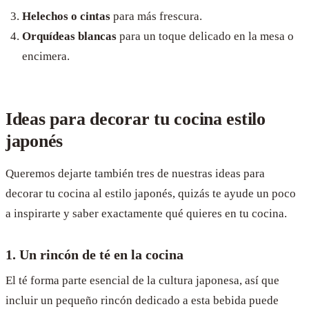
Helechos o cintas
para más frescura.
Orquídeas blancas
para un toque delicado en la mesa o
encimera.
Ideas para decorar tu cocina estilo
japonés
Queremos dejarte también tres de nuestras ideas para
decorar tu cocina al estilo japonés, quizás te ayude un poco
a inspirarte y saber exactamente qué quieres en tu cocina.
1. Un rincón de té en la cocina
El té forma parte esencial de la cultura japonesa, así que
incluir un pequeño rincón dedicado a esta bebida puede