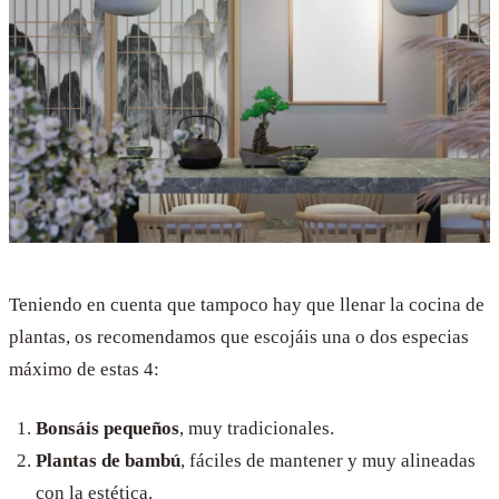
Teniendo en cuenta que tampoco hay que llenar la cocina de
plantas, os recomendamos que escojáis una o dos especias
máximo de estas 4:
Bonsáis pequeños
, muy tradicionales.
Plantas de bambú
, fáciles de mantener y muy alineadas
con la estética.