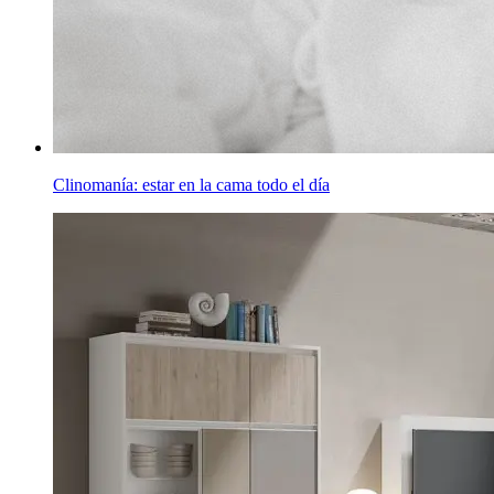
Clinomanía: estar en la cama todo el día