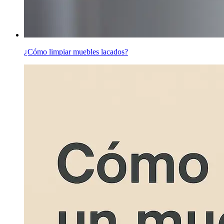
¿Cómo limpiar muebles lacados?