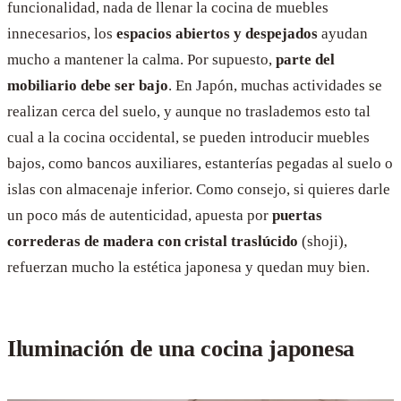
funcionalidad, nada de llenar la cocina de muebles
innecesarios, los
espacios abiertos y despejados
ayudan
mucho a mantener la calma. Por supuesto,
parte del
mobiliario debe ser bajo
. En Japón, muchas actividades se
realizan cerca del suelo, y aunque no traslademos esto tal
cual a la cocina occidental, se pueden introducir muebles
bajos, como bancos auxiliares, estanterías pegadas al suelo o
islas con almacenaje inferior. Como consejo, si quieres darle
un poco más de autenticidad, apuesta por
puertas
correderas de madera con cristal traslúcido
(shoji),
refuerzan mucho la estética japonesa y quedan muy bien.
Iluminación de una cocina japonesa