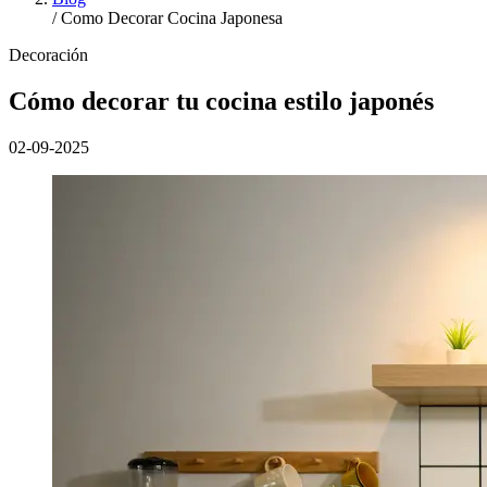
/
Como Decorar Cocina Japonesa
Decoración
Cómo decorar tu cocina estilo japonés
02-09-2025