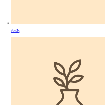
Sofás