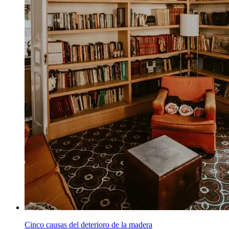
Cinco causas del deterioro de la madera