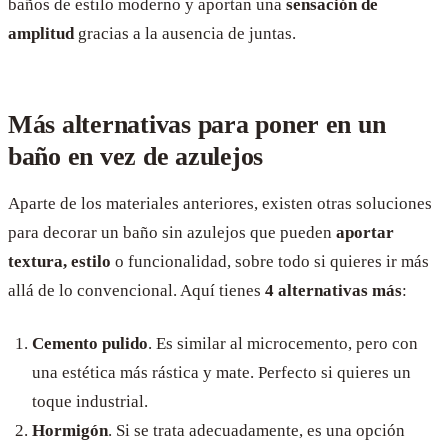
baños de estilo moderno y aportan una
sensación de
amplitud
gracias a la ausencia de juntas.
Más alternativas para poner en un
baño en vez de azulejos
Aparte de los materiales anteriores, existen otras soluciones
para decorar un baño sin azulejos que pueden
aportar
textura, estilo
o funcionalidad, sobre todo si quieres ir más
allá de lo convencional. Aquí tienes
4 alternativas más
:
Cemento pulido
. Es similar al microcemento, pero con
una estética más rástica y mate. Perfecto si quieres un
toque industrial.
Hormigón
. Si se trata adecuadamente, es una opción