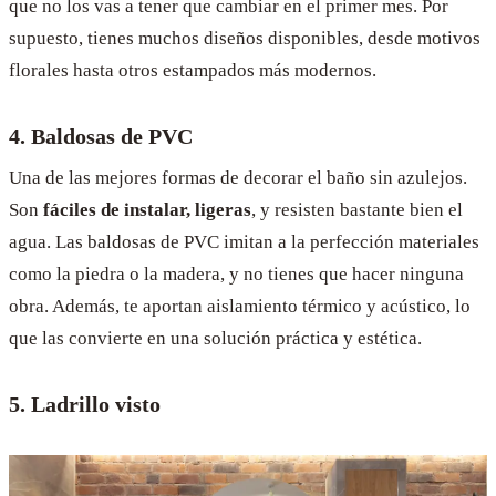
que no los vas a tener que cambiar en el primer mes. Por
supuesto, tienes muchos diseños disponibles, desde motivos
florales hasta otros estampados más modernos.
4. Baldosas de PVC
Una de las mejores formas de decorar el baño sin azulejos.
Son
fáciles de instalar, ligeras
, y resisten bastante bien el
agua. Las baldosas de PVC imitan a la perfección materiales
como la piedra o la madera, y no tienes que hacer ninguna
obra. Además, te aportan aislamiento térmico y acústico, lo
que las convierte en una solución práctica y estética.
5. Ladrillo visto