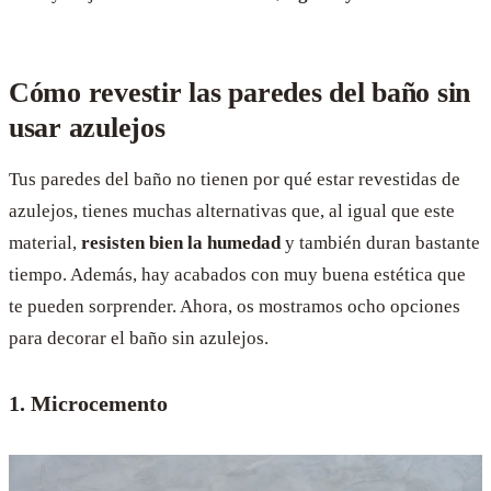
Cómo revestir las paredes del baño sin
usar azulejos
Tus paredes del baño no tienen por qué estar revestidas de
azulejos, tienes muchas alternativas que, al igual que este
material,
resisten bien la humedad
y también duran bastante
tiempo. Además, hay acabados con muy buena estética que
te pueden sorprender. Ahora, os mostramos ocho opciones
para decorar el baño sin azulejos.
1. Microcemento