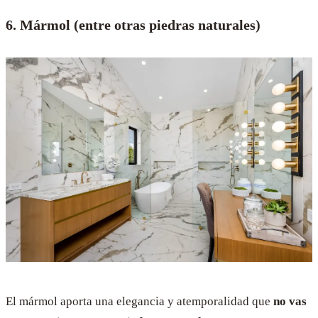
6. Mármol (entre otras piedras naturales)
El mármol aporta una elegancia y atemporalidad que
no vas