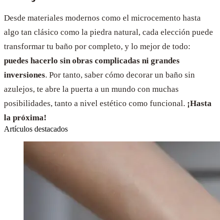
Desde materiales modernos como el microcemento hasta
algo tan clásico como la piedra natural, cada elección puede
transformar tu baño por completo, y lo mejor de todo:
puedes hacerlo sin obras complicadas ni grandes
inversiones
. Por tanto, saber cómo decorar un baño sin
azulejos, te abre la puerta a un mundo con muchas
posibilidades, tanto a nivel estético como funcional.
¡Hasta
la próxima!
Artículos destacados