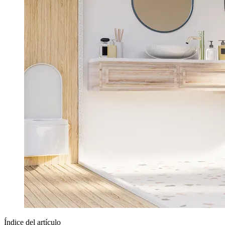
Índice del artículo