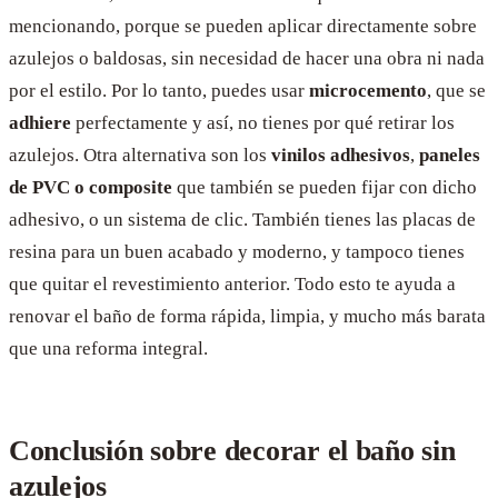
mencionando, porque se pueden aplicar directamente sobre
azulejos o baldosas, sin necesidad de hacer una obra ni nada
por el estilo. Por lo tanto, puedes usar
microcemento
, que se
adhiere
perfectamente y así, no tienes por qué retirar los
azulejos. Otra alternativa son los
vinilos adhesivos
,
paneles
de PVC o composite
que también se pueden fijar con dicho
adhesivo, o un sistema de clic. También tienes las placas de
resina para un buen acabado y moderno, y tampoco tienes
que quitar el revestimiento anterior. Todo esto te ayuda a
renovar el baño de forma rápida, limpia, y mucho más barata
que una reforma integral.
Conclusión sobre decorar el baño sin
azulejos