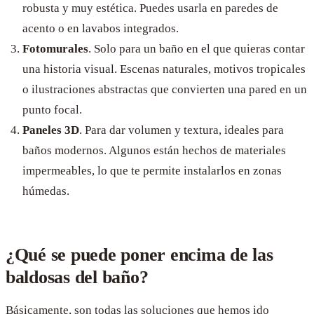
robusta y muy estética. Puedes usarla en paredes de
acento o en lavabos integrados.
Fotomurales
. Solo para un baño en el que quieras contar
una historia visual. Escenas naturales, motivos tropicales
o ilustraciones abstractas que convierten una pared en un
punto focal.
Paneles 3D
. Para dar volumen y textura, ideales para
baños modernos. Algunos están hechos de materiales
impermeables, lo que te permite instalarlos en zonas
húmedas.
¿Qué se puede poner encima de las
baldosas del baño?
Básicamente, son todas las soluciones que hemos ido