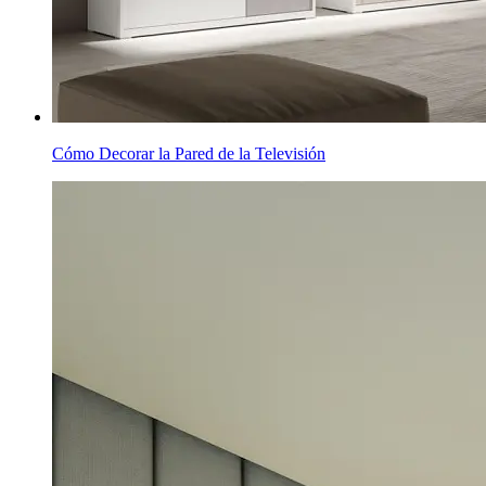
Cómo Decorar la Pared de la Televisión