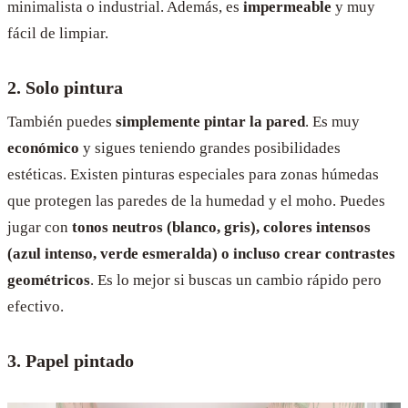
minimalista o industrial. Además, es
impermeable
y muy
fácil de limpiar.
2. Solo pintura
También puedes
simplemente pintar la pared
. Es muy
económico
y sigues teniendo grandes posibilidades
estéticas. Existen pinturas especiales para zonas húmedas
que protegen las paredes de la humedad y el moho. Puedes
jugar con
tonos neutros (blanco, gris), colores intensos
(azul intenso, verde esmeralda) o incluso crear contrastes
geométricos
. Es lo mejor si buscas un cambio rápido pero
efectivo.
3. Papel pintado