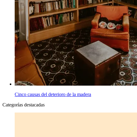
Cinco causas del deterioro de la madera
Categorías destacadas