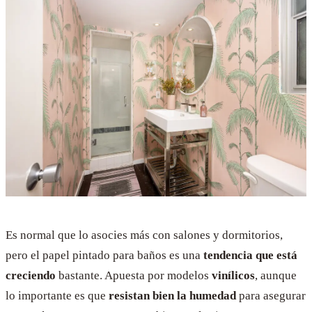
Es normal que lo asocies más con salones y dormitorios,
pero el papel pintado para baños es una
tendencia que está
creciendo
bastante. Apuesta por modelos
vinílicos
, aunque
lo importante es que
resistan bien la humedad
para asegurar