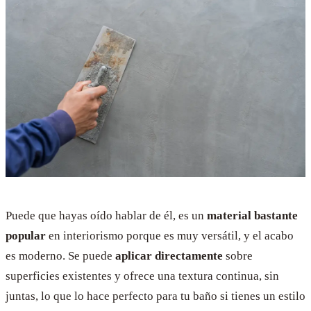
Puede que hayas oído hablar de él, es un
material bastante
popular
en interiorismo porque es muy versátil, y el acabo
es moderno. Se puede
aplicar directamente
sobre
superficies existentes y ofrece una textura continua, sin
juntas, lo que lo hace perfecto para tu baño si tienes un estilo