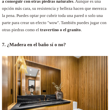
a conseguir con otras piedras naturales
. Aunque es una
opción más cara, su resistencia y belleza hacen que merezca
la pena. Puedes optar por cubrir toda una pared o solo una
parte para crear un efecto "wow". También puedes jugar con
otras piedras como el
travertino o el granito
.
7. ¿Madera en el baño sí o no?