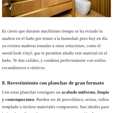
Es cierto que durante muchísimo tiempo se ha evitado la
madera en el baño por temor a la humedad, pero hoy en día
ya existen maderas tratadas u otras soluciones, como el
wood-look vinyl, que te permiten añadir este material en el
baño. Te dan calidez, y combina perfectamente con estilos
escandinavos o rústicos.
8. Revestimiento con planchas de gran formato
Con estas planchas consigues un
acabado uniforme, limpio
y contemporáneo
. Pueden ser de porcelánico, resina, vidrio
templado o incluso materiales compuestos. Son ideales para