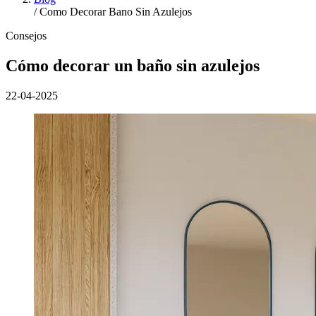
/
Como Decorar Bano Sin Azulejos
Consejos
Cómo decorar un baño sin azulejos
22-04-2025