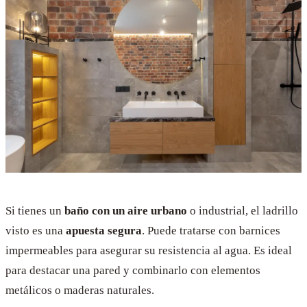
Si tienes un
baño con un aire urbano
o industrial, el ladrillo
visto es una
apuesta segura
. Puede tratarse con barnices
impermeables para asegurar su resistencia al agua. Es ideal
para destacar una pared y combinarlo con elementos
metálicos o maderas naturales.