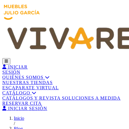
INICIAR
SESIÓN
QUIÉNES SOMOS
NUESTRAS TIENDAS
ESCAPARATE VIRTUAL
CATÁLOGO
CATÁLOGOS Y REVISTA
SOLUCIONES A MEDIDA
RESERVAR CITA
INICIAR SESIÓN
Inicio
/
Blog