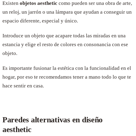
Existen
objetos aesthetic
como pueden ser una obra de arte,
un reloj, un jarrón o una lámpara que ayudan a conseguir un
espacio diferente, especial y único.
Introduce un objeto que acapare todas las miradas en una
estancia y elige el resto de colores en consonancia con ese
objeto.
Es importante fusionar la estética con la funcionalidad en el
hogar, por eso te recomendamos tener a mano todo lo que te
hace sentir en casa.
Paredes alternativas en diseño
aesthetic