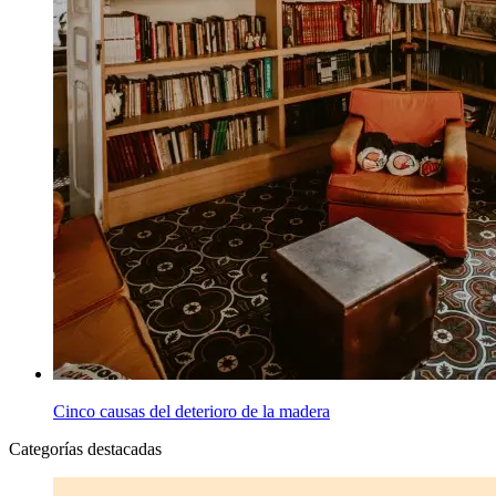
Cinco causas del deterioro de la madera
Categorías destacadas