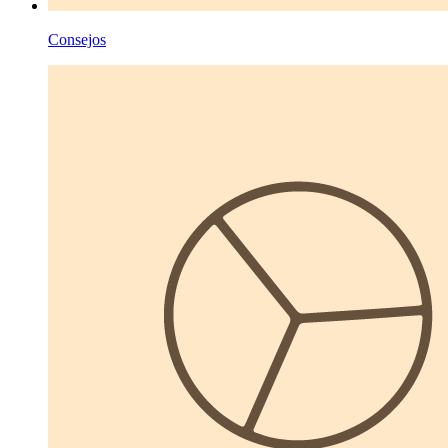
Consejos