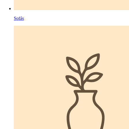
Sofás