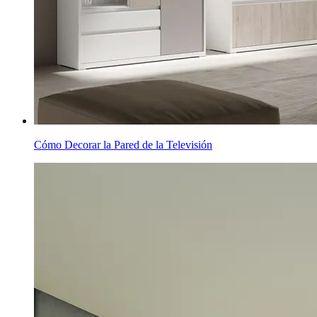
Cómo Decorar la Pared de la Televisión