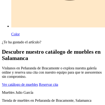
Color
¿Te ha gustado el artículo?
Descubre nuestro catálogo de muebles en
Salamanca
Visítanos en Peñaranda de Bracamonte o explora nuestra galería
online y reserva una cita con nuestro equipo para que te asesoremos
sin compromiso.
Ver catálogo de muebles
Reservar cita
Muebles Julio García
Tienda de muebles en Peñaranda de Bracamonte, Salamanca