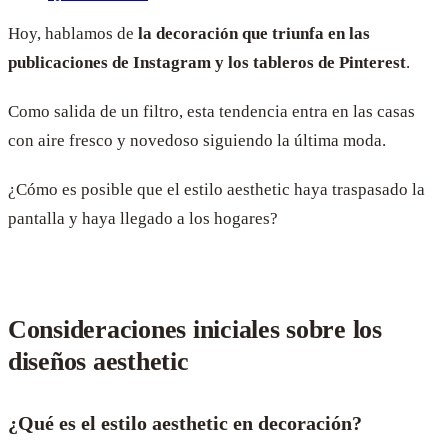
Hoy, hablamos de
la decoración que triunfa en las
publicaciones de Instagram y los tableros de Pinterest
.
Como salida de un filtro, esta tendencia entra en las casas
con aire fresco y novedoso siguiendo la última moda.
¿Cómo es posible que el
estilo aesthetic
haya traspasado la
pantalla y haya llegado a los hogares?
Consideraciones iniciales sobre los
diseños aesthetic
¿Qué es el estilo aesthetic en decoración?