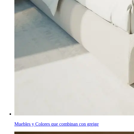
Muebles y Colores que combinan con greige