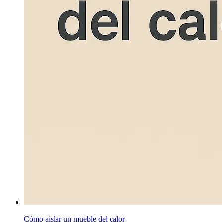
Cómo aislar un mueble del calor