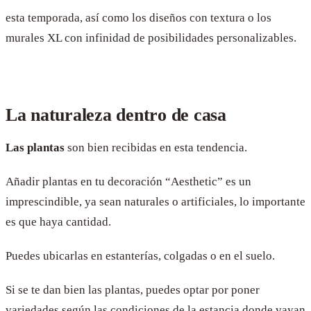
esta temporada, así como los diseños con textura o los
murales XL con infinidad de posibilidades personalizables.
La naturaleza dentro de casa
Las plantas
son bien recibidas en esta tendencia.
Añadir plantas en tu decoración “Aesthetic” es un
imprescindible, ya sean naturales o artificiales, lo importante
es que haya cantidad.
Puedes ubicarlas en estanterías, colgadas o en el suelo.
Si se te dan bien las plantas, puedes optar por poner
variedades según las condiciones de la estancia donde vayan