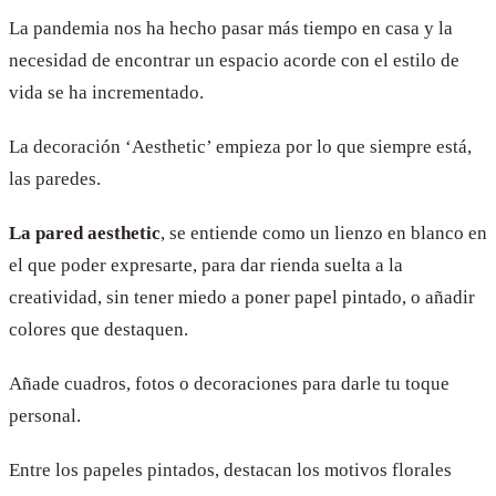
La pandemia nos ha hecho pasar más tiempo en casa y la
necesidad de encontrar un espacio acorde con el estilo de
vida se ha incrementado.
La decoración ‘Aesthetic’ empieza por lo que siempre está,
las paredes.
La pared aesthetic
, se entiende como un lienzo en blanco en
el que poder expresarte, para dar rienda suelta a la
creatividad, sin tener miedo a poner papel pintado, o añadir
colores que destaquen.
Añade cuadros, fotos o decoraciones para darle tu toque
personal.
Entre los papeles pintados, destacan los motivos florales