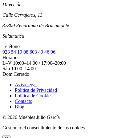
Dirección
Calle Cerrajeros, 13
37300 Peñaranda de Bracamonte
Salamanca
Teléfono
923 54 19 08
603 49 46 06
Horario
L–V
10:00–14:00 / 17:00–20:00
Sáb
10:00–14:00
Dom
Cerrado
Aviso legal
Política de Privacidad
Política de Cookies
Contacto
Blog
© 2026 Muebles Julio García
Gestionar el consentimiento de las cookies