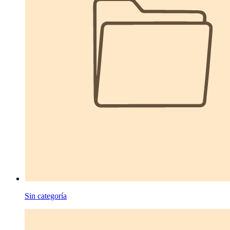
Sin categoría