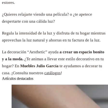
estores.
¿Quieres relajarte viendo una película? o ¿te apetece
despertarte con una cálida luz?
Regula la intensidad de la luz y disfruta de tu hogar mientras
aprovechas la luz natural y ahorras en tu factura de la luz.
La decoración “Aesthetic” ayuda
a crear un espacio bonito
y a la moda.
¿Te animas a llevar este estilo decorativo en tu
hogar? En
Muebles Julio García
te ayudamos a decorar tu
casa. ¡Consulta nuestros
catálogos
!
Artículos destacados