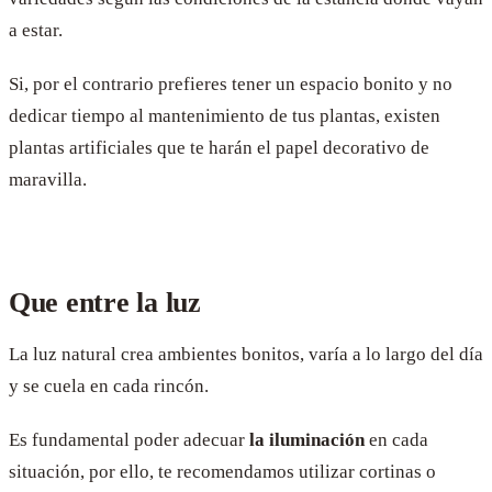
a estar.
Si, por el contrario prefieres tener un espacio bonito y no
dedicar tiempo al mantenimiento de tus plantas, existen
plantas artificiales que te harán el papel decorativo de
maravilla.
Que entre la luz
La luz natural crea ambientes bonitos, varía a lo largo del día
y se cuela en cada rincón.
Es fundamental poder adecuar
la iluminación
en cada
situación, por ello, te recomendamos utilizar cortinas o