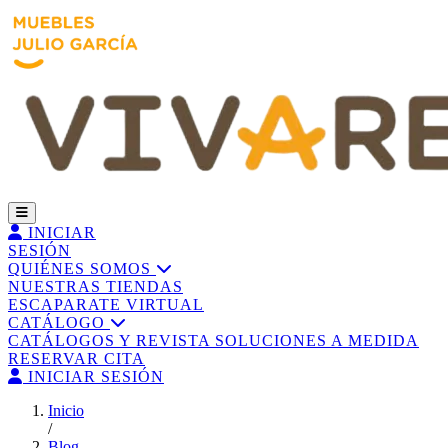
INICIAR
SESIÓN
QUIÉNES SOMOS
NUESTRAS TIENDAS
ESCAPARATE VIRTUAL
CATÁLOGO
CATÁLOGOS Y REVISTA
SOLUCIONES A MEDIDA
RESERVAR CITA
INICIAR SESIÓN
Inicio
/
Blog