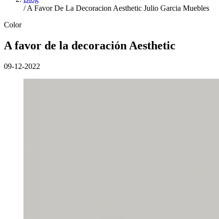
/
A Favor De La Decoracion Aesthetic Julio Garcia Muebles
Color
A favor de la decoración Aesthetic
09-12-2022