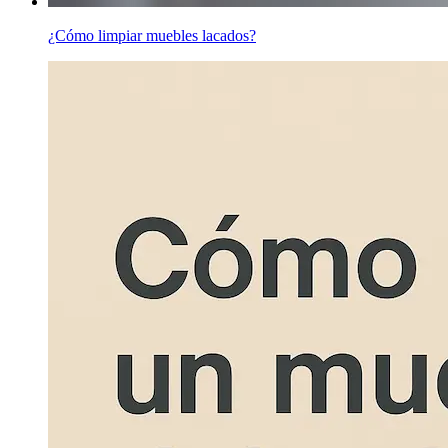
¿Cómo limpiar muebles lacados?