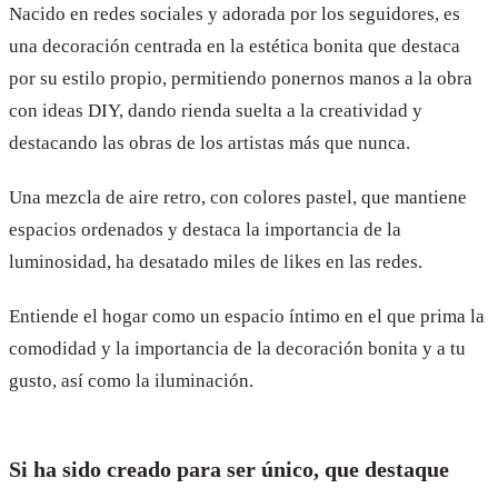
Nacido en redes sociales y adorada por los seguidores, es
una decoración centrada en la estética bonita que destaca
por su estilo propio, permitiendo ponernos manos a la obra
con ideas DIY, dando rienda suelta a la creatividad y
destacando las obras de los artistas más que nunca.
Una mezcla de aire retro, con colores pastel, que mantiene
espacios ordenados y destaca la importancia de la
luminosidad, ha desatado miles de likes en las redes.
Entiende el hogar como un espacio íntimo en el que prima la
comodidad y la importancia de la decoración bonita y a tu
gusto, así como la iluminación.
Si ha sido creado para ser único, que destaque