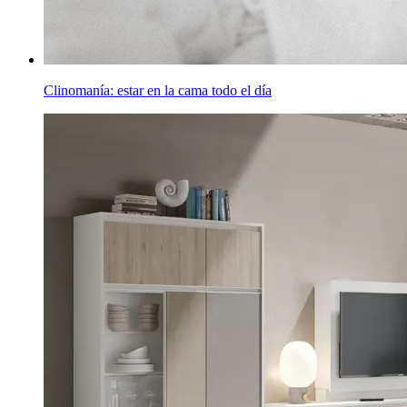
Clinomanía: estar en la cama todo el día