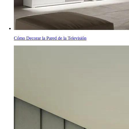
Cómo Decorar la Pared de la Televisión