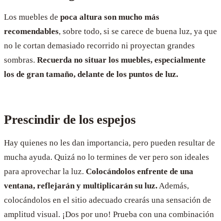
Los muebles de
poca altura son mucho más
recomendables
, sobre todo, si se carece de buena luz, ya que
no le cortan demasiado recorrido ni proyectan grandes
sombras.
Recuerda no situar los muebles, especialmente
los de gran tamaño, delante de los puntos de luz.
Prescindir de los espejos
Hay quienes no les dan importancia, pero pueden resultar de
mucha ayuda. Quizá no lo termines de ver pero son ideales
para aprovechar la luz.
Colocándolos enfrente de una
ventana, reflejarán y multiplicarán su luz.
Además,
colocándolos en el sitio adecuado crearás una sensación de
amplitud visual. ¡Dos por uno! Prueba con una combinación