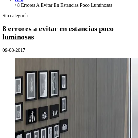
/
8 Errores A Evitar En Estancias Poco Luminosas
Sin categoría
8 errores a evitar en estancias poco
luminosas
09-08-2017