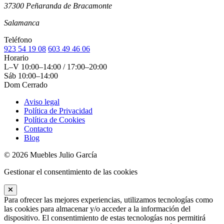
37300 Peñaranda de Bracamonte
Salamanca
Teléfono
923 54 19 08
603 49 46 06
Horario
L–V
10:00–14:00 / 17:00–20:00
Sáb
10:00–14:00
Dom
Cerrado
Aviso legal
Política de Privacidad
Política de Cookies
Contacto
Blog
© 2026 Muebles Julio García
Gestionar el consentimiento de las cookies
Para ofrecer las mejores experiencias, utilizamos tecnologías como
las cookies para almacenar y/o acceder a la información del
dispositivo. El consentimiento de estas tecnologías nos permitirá