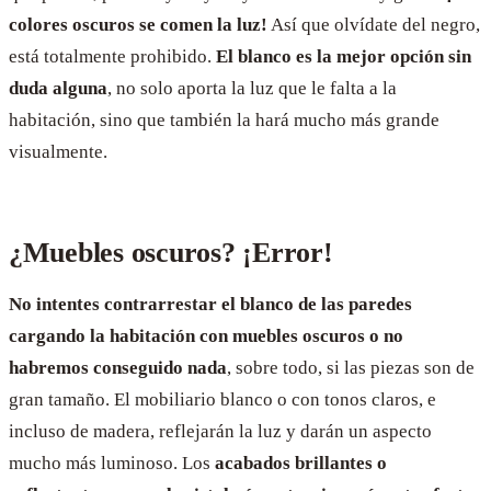
colores oscuros se comen la luz!
Así que olvídate del negro,
está totalmente prohibido.
El blanco es la mejor opción sin
duda alguna
, no solo aporta la luz que le falta a la
habitación, sino que también la hará mucho más grande
visualmente.
¿Muebles oscuros? ¡Error!
No intentes contrarrestar el blanco de las paredes
cargando la habitación con muebles oscuros o no
habremos conseguido nada
, sobre todo, si las piezas son de
gran tamaño. El mobiliario blanco o con tonos claros, e
incluso de madera, reflejarán la luz y darán un aspecto
mucho más luminoso. Los
acabados brillantes o