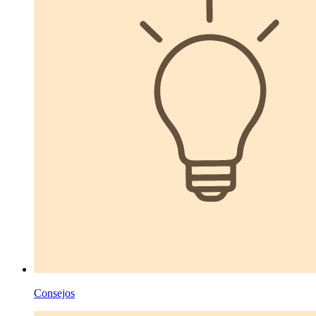
Consejos