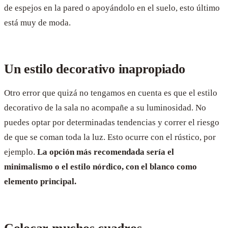
de espejos en la pared o apoyándolo en el suelo, esto último
está muy de moda.
Un estilo decorativo inapropiado
Otro error que quizá no tengamos en cuenta es que el estilo
decorativo de la sala no acompañe a su luminosidad. No
puedes optar por determinadas tendencias y correr el riesgo
de que se coman toda la luz. Esto ocurre con el rústico, por
ejemplo.
La opción más recomendada sería el
minimalismo o el estilo nórdico, con el blanco como
elemento principal.