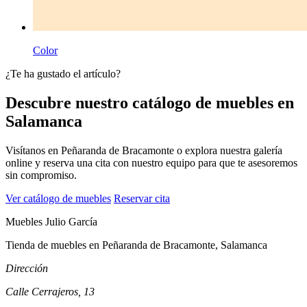
Color
¿Te ha gustado el artículo?
Descubre nuestro catálogo de muebles en
Salamanca
Visítanos en Peñaranda de Bracamonte o explora nuestra galería
online y reserva una cita con nuestro equipo para que te asesoremos
sin compromiso.
Ver catálogo de muebles
Reservar cita
Muebles Julio García
Tienda de muebles en Peñaranda de Bracamonte, Salamanca
Dirección
Calle Cerrajeros, 13