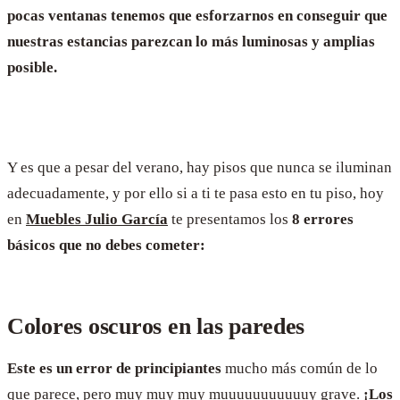
pocas ventanas tenemos que esforzarnos en conseguir que
nuestras estancias parezcan lo más luminosas y amplias
posible.
Y es que a pesar del verano, hay pisos que nunca se iluminan
adecuadamente, y por ello si a ti te pasa esto en tu piso, hoy
en
Muebles Julio García
te presentamos los
8 errores
básicos que no debes cometer:
Colores oscuros en las paredes
Este es un error de principiantes
mucho más común de lo
que parece, pero muy muy muy muuuuuuuuuuuy grave.
¡Los