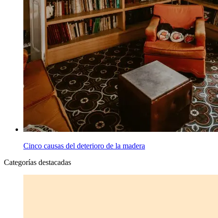
Cinco causas del deterioro de la madera
Categorías destacadas