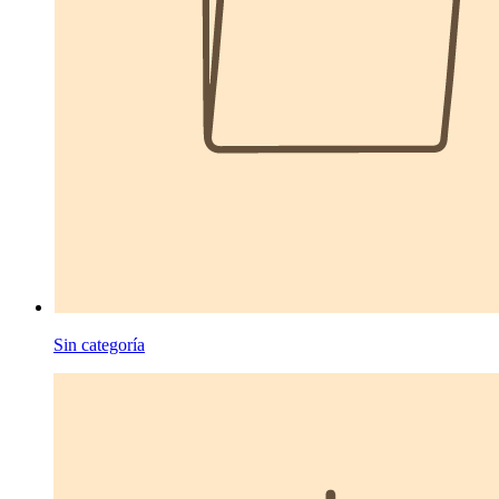
Sin categoría