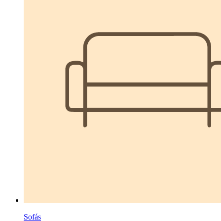
Sofás