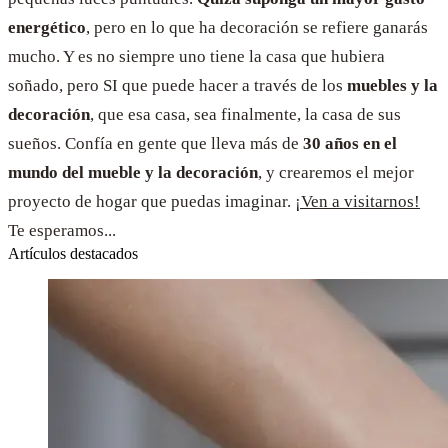
energético
, pero en lo que ha decoración se refiere ganarás
mucho. Y es no siempre uno tiene la casa que hubiera
soñado, pero SI que puede hacer a través de los
muebles y la
decoración
, que esa casa, sea finalmente, la casa de sus
sueños. Confía en gente que lleva más de
30 años en el
mundo del mueble y la decoración
, y crearemos el mejor
proyecto de hogar que puedas imaginar.
¡Ven a visitarnos!
Te esperamos...
Artículos destacados