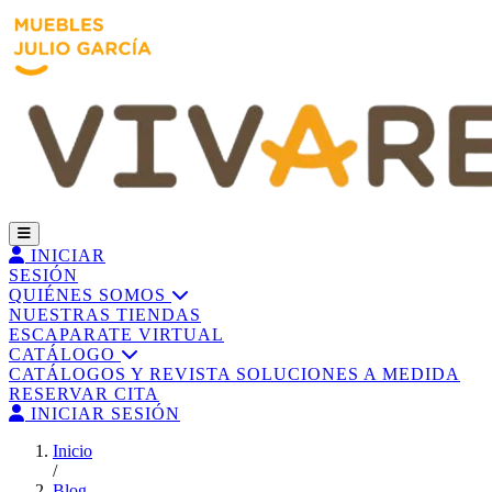
INICIAR
SESIÓN
QUIÉNES SOMOS
NUESTRAS TIENDAS
ESCAPARATE VIRTUAL
CATÁLOGO
CATÁLOGOS Y REVISTA
SOLUCIONES A MEDIDA
RESERVAR CITA
INICIAR SESIÓN
Inicio
/
Blog