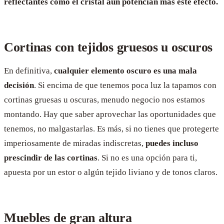
reflectantes como el cristal aún potencian más este efecto.
Cortinas con tejidos gruesos u oscuros
En definitiva,
cualquier elemento oscuro es una mala
decisión
. Si encima de que tenemos poca luz la tapamos con
cortinas gruesas u oscuras, menudo negocio nos estamos
montando. Hay que saber aprovechar las oportunidades que
tenemos, no malgastarlas. Es más, si no tienes que protegerte
imperiosamente de miradas indiscretas,
puedes incluso
prescindir de las cortinas
. Si no es una opción para ti,
apuesta por un estor o algún tejido liviano y de tonos claros.
Muebles de gran altura