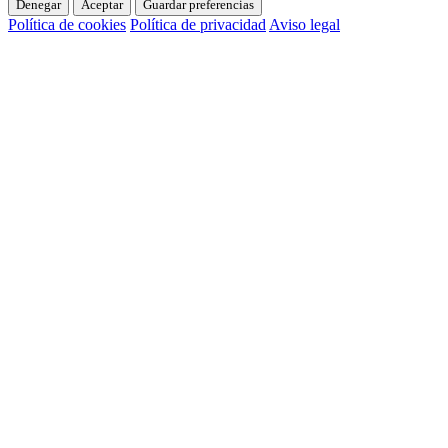
Denegar
Aceptar
Guardar preferencias
Política de cookies
Política de privacidad
Aviso legal