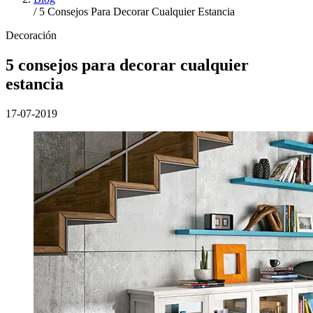
/
5 Consejos Para Decorar Cualquier Estancia
Decoración
5 consejos para decorar cualquier
estancia
17-07-2019