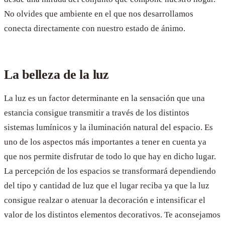
No olvides que ambiente en el que nos desarrollamos
conecta directamente con nuestro estado de ánimo.
La belleza de la luz
La luz es un factor determinante en la sensación que una
estancia consigue transmitir a través de los distintos
sistemas lumínicos y la iluminación natural del espacio. Es
uno de los aspectos más importantes a tener en cuenta ya
que nos permite disfrutar de todo lo que hay en dicho lugar.
La percepción de los espacios se transformará dependiendo
del tipo y cantidad de luz que el lugar reciba ya que la luz
consigue realzar o atenuar la decoración e intensificar el
valor de los distintos elementos decorativos. Te aconsejamos