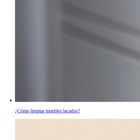
¿Cómo limpiar muebles lacados?