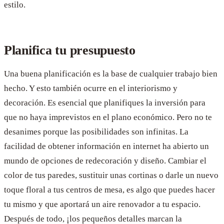
estilo.
Planifica tu presupuesto
Una buena planificación es la base de cualquier trabajo bien
hecho. Y esto también ocurre en el interiorismo y
decoración. Es esencial que planifiques la inversión para
que no haya imprevistos en el plano económico. Pero no te
desanimes porque las posibilidades son infinitas. La
facilidad de obtener información en internet ha abierto un
mundo de opciones de redecoración y diseño. Cambiar el
color de tus paredes, sustituir unas cortinas o darle un nuevo
toque floral a tus centros de mesa, es algo que puedes hacer
tu mismo y que aportará un aire renovador a tu espacio.
Después de todo, ¡los pequeños detalles marcan la