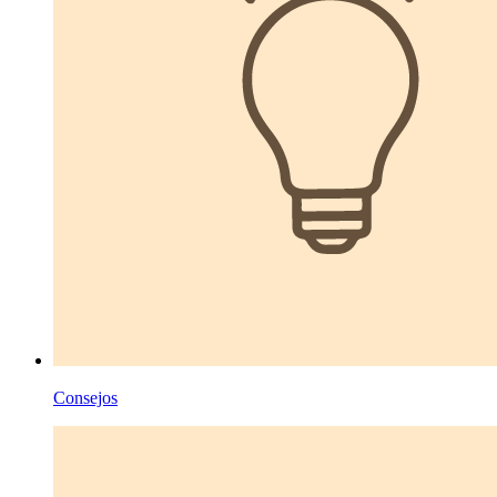
Consejos