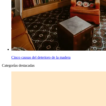
Cinco causas del deterioro de la madera
Categorías destacadas