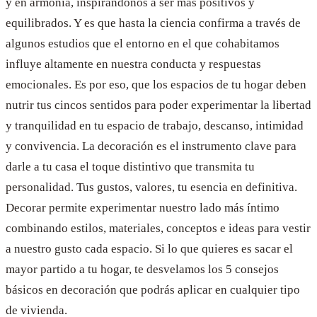
y en armonía, inspirándonos a ser más positivos y
equilibrados. Y es que hasta la ciencia confirma a través de
algunos estudios que el entorno en el que cohabitamos
influye altamente en nuestra conducta y respuestas
emocionales. Es por eso, que los espacios de tu hogar deben
nutrir tus cincos sentidos para poder experimentar la libertad
y tranquilidad en tu espacio de trabajo, descanso, intimidad
y convivencia. La decoración es el instrumento clave para
darle a tu casa el toque distintivo que transmita tu
personalidad. Tus gustos, valores, tu esencia en definitiva.
Decorar permite experimentar nuestro lado más íntimo
combinando estilos, materiales, conceptos e ideas para vestir
a nuestro gusto cada espacio. Si lo que quieres es sacar el
mayor partido a tu hogar, te desvelamos los 5 consejos
básicos en decoración que podrás aplicar en cualquier tipo
de vivienda.