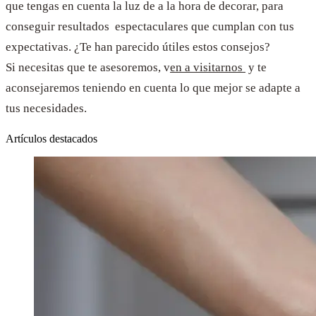
que tengas en cuenta la luz de a la hora de decorar, para
conseguir resultados espectaculares que cumplan con tus
expectativas. ¿Te han parecido útiles estos consejos?
Si necesitas que te asesoremos, v
en a visitarnos
y te
aconsejaremos teniendo en cuenta lo que mejor se adapte a
tus necesidades.
Artículos destacados