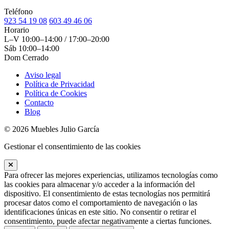
Teléfono
923 54 19 08
603 49 46 06
Horario
L–V
10:00–14:00 / 17:00–20:00
Sáb
10:00–14:00
Dom
Cerrado
Aviso legal
Política de Privacidad
Política de Cookies
Contacto
Blog
© 2026 Muebles Julio García
Gestionar el consentimiento de las cookies
Para ofrecer las mejores experiencias, utilizamos tecnologías como
las cookies para almacenar y/o acceder a la información del
dispositivo. El consentimiento de estas tecnologías nos permitirá
procesar datos como el comportamiento de navegación o las
identificaciones únicas en este sitio. No consentir o retirar el
consentimiento, puede afectar negativamente a ciertas funciones.