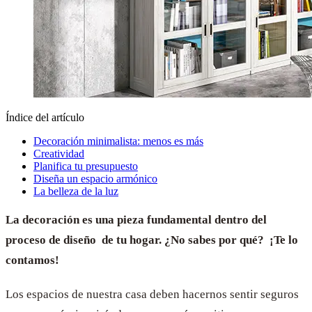
Índice del artículo
Decoración minimalista: menos es más
Creatividad
Planifica tu presupuesto
Diseña un espacio armónico
La belleza de la luz
La decoración es una pieza fundamental dentro del
proceso de diseño de tu hogar. ¿No sabes por qué? ¡Te lo
contamos!
Los espacios de nuestra casa deben hacernos sentir seguros