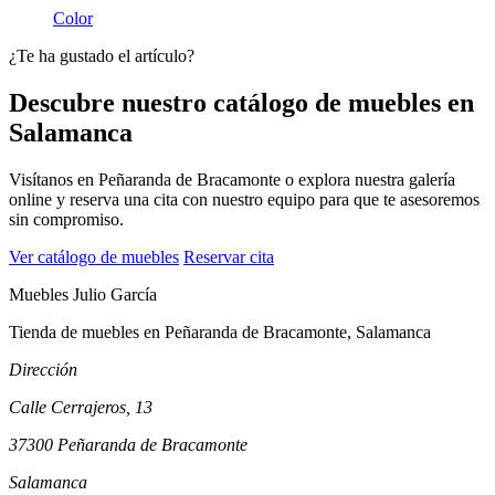
Color
¿Te ha gustado el artículo?
Descubre nuestro catálogo de muebles en
Salamanca
Visítanos en Peñaranda de Bracamonte o explora nuestra galería
online y reserva una cita con nuestro equipo para que te asesoremos
sin compromiso.
Ver catálogo de muebles
Reservar cita
Muebles Julio García
Tienda de muebles en Peñaranda de Bracamonte, Salamanca
Dirección
Calle Cerrajeros, 13
37300 Peñaranda de Bracamonte
Salamanca