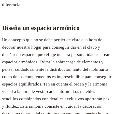
diferencia!
Diseña un espacio armónico
Un concepto que no se debe perder de vista a la hora de
decorar nuestro hogar para conseguir dar en el clavo y
diseñar un espacio que refleje nuestra personalidad es crear
espacios armónicos. Evitar la sobrecarga de elementos y
pensar cuidadosamente la distribución tanto del mobiliario
como de los complementos es imprescindible para conseguir
espacios equilibrados. Ten en cuenta el orden y la armonía
visual a la hora de vestir cada entorno. Los muebles
sencillos combinados con detalles exclusivos aportarán paz
y fluidez. Esta armonía consiste en cuidar la decoración
desde una mirada del conjunto que compone nuestro hogar.