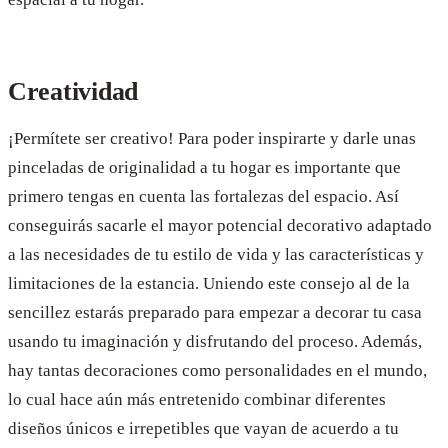
Creatividad
¡Permítete ser creativo! Para poder inspirarte y darle unas
pinceladas de originalidad a tu hogar es importante que
primero tengas en cuenta las fortalezas del espacio. Así
conseguirás sacarle el mayor potencial decorativo adaptado
a las necesidades de tu estilo de vida y las características y
limitaciones de la estancia. Uniendo este consejo al de la
sencillez estarás preparado para empezar a decorar tu casa
usando tu imaginación y disfrutando del proceso. Además,
hay tantas decoraciones como personalidades en el mundo,
lo cual hace aún más entretenido combinar diferentes
diseños únicos e irrepetibles que vayan de acuerdo a tu