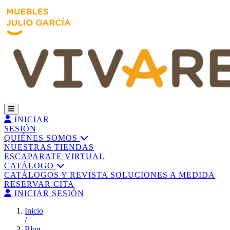
INICIAR
SESIÓN
QUIÉNES SOMOS
NUESTRAS TIENDAS
ESCAPARATE VIRTUAL
CATÁLOGO
CATÁLOGOS Y REVISTA
SOLUCIONES A MEDIDA
RESERVAR CITA
INICIAR SESIÓN
Inicio
/
Blog