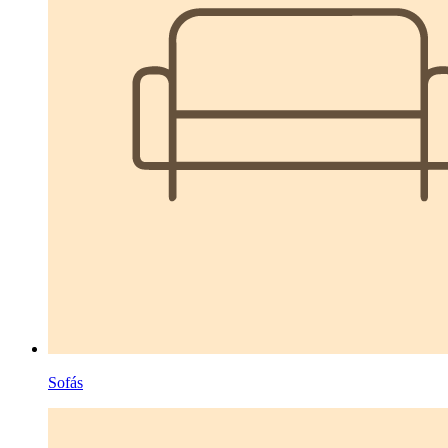
Sofás