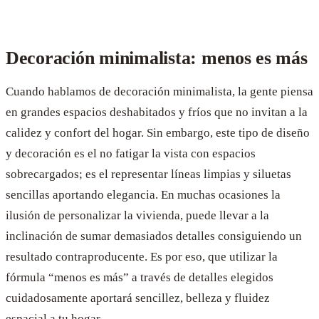
Decoración minimalista: menos es más
Cuando hablamos de decoración minimalista, la gente piensa
en grandes espacios deshabitados y fríos que no invitan a la
calidez y confort del hogar. Sin embargo, este tipo de diseño
y decoración es el no fatigar la vista con espacios
sobrecargados; es el representar líneas limpias y siluetas
sencillas aportando elegancia. En muchas ocasiones la
ilusión de personalizar la vivienda, puede llevar a la
inclinación de sumar demasiados detalles consiguiendo un
resultado contraproducente. Es por eso, que utilizar la
fórmula “menos es más” a través de detalles elegidos
cuidadosamente aportará sencillez, belleza y fluidez
espacial a tu hogar.