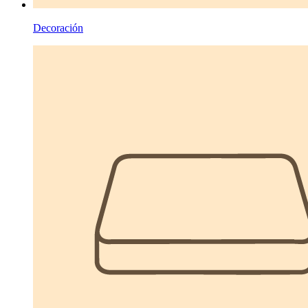
Decoración