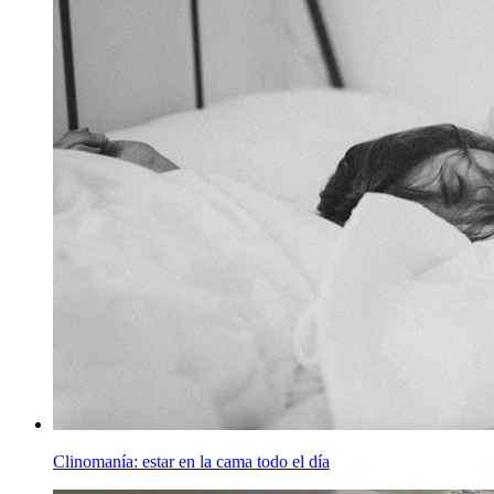
Clinomanía: estar en la cama todo el día