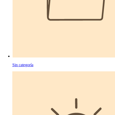
Sin categoría